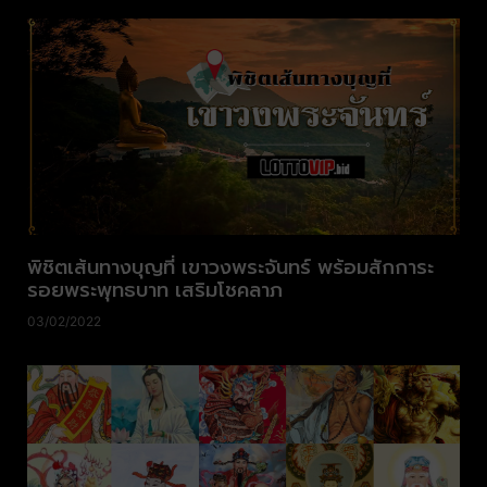
พิชิตเส้นทางบุญที่ เขาวงพระจันทร์ พร้อมสักการะ
รอยพระพุทธบาท เสริมโชคลาภ
03/02/2022