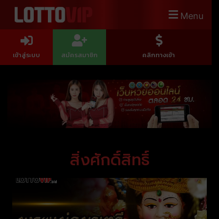
Menu
เข้าสู่ระบบ
สมัครสมาชิก
คลิกทางเข้า
สิ่งศักดิ์สิทธิ์