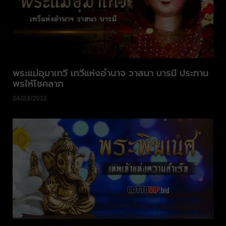
พระแม่อุมาเทวี เทวีแห่งอำนาจ วาสนา บารมี ประทาน
พรให้โชคลาภ
24/03/2022