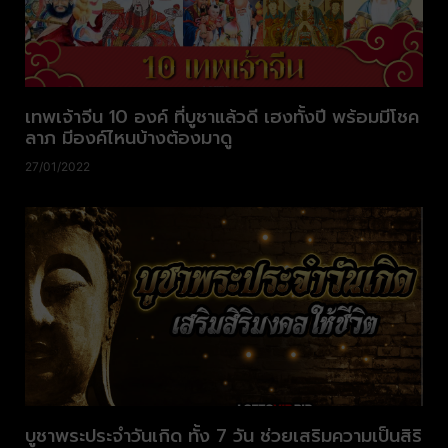
เทพเจ้าจีน 10 องค์ ที่บูชาแล้วดี เฮงทั้งปี พร้อมมีโชค
ลาภ มีองค์ไหนบ้างต้องมาดู
27/01/2022
บูชาพระประจำวันเกิด ทั้ง 7 วัน ช่วยเสริมความเป็นสิริ