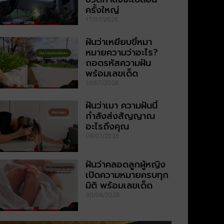
ครั้งใหญ่
17/07/2026
ฝันว่าเหยียบขี้หมา
หมายความว่าอะไร?
ถอดรหัสความฝัน
พร้อมเลขเด็ด
10/07/2026
ฝันว่าเมา ความฝันนี้
กำลังส่งสัญญาณ
อะไรถึงคุณ
06/07/2026
ฝันว่าคลอดลูกผู้หญิง
เปิดความหมายครบทุก
มิติ พร้อมเลขเด็ด
30/06/2026