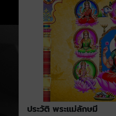
ประวัติ พระแม่ลักษมี