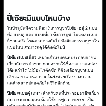
ปี่เซียะมีแบบไหนบ้าง
ในปัจจุบันมีความนิยมในการบูชาปี่เซียะอยู่ 2 แบบ
คือ แบบคู่ และ แบบเดี่ยว ซึ่งการบูชาในแต่ละแบบ
ก็ช่วยเสริมโชคลาภต่างกันไป ซึ่งต้องการจะบูชาใน
แบบไหน สามารถดูได้ดังต่อไปนี้
ปีเซียะแบบเดี่ยว
เหมาะสำหรับคนที่ประกอบอาชีพ
เกี่ยวกับการค้าขาย หากอยากให้ซื้อง่าย ขายคล่อง
ได้ผลกำไร ไม่มีอะไรติดขัด ก็ต้องเลือกบูชาแบบ
เดี่ยวเลย และนอกจากในยังช่วยเรื่องของความ
แคล้วคลาดปลอดภัยในชีวิตอีกด้วย
ปีเซียะแบบคู่
เหมาะสำหรับคนที่ประกอบอาชีพเกี่ยว
กับการพบเจอผู้คน ต้องใช้การพูด การเจรจาเป็น