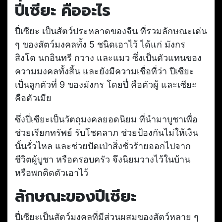
ปี่เซียะ คืออะไร
ปี่เซียะ เป็นสัตว์ประหลาดของจีน ที่รวมลักษณะเด่น
ๆ ของสัตว์มงคลทั้ง 5 ชนิดเอาไว้ ได้แก่ มังกร
สิงโต นกอินทรี กวาง และแมว ซึ่งเป็นตัวแทนของ
ความมงคลทั้งสิ้น และยังมีความเชื่อที่ว่า ปีเซียะ
เป็นลูกตัวที่ 9 ของมังกร โดยปี่ คือตัวผู้ และเซียะ
คือตัวเมีย
ซึ่งปี่เซียะเป็นวัตถุมงคลยอดนิยม ที่นำมาบูชาเพื่อ
ช่วยเรียกทรัพย์ รับโชคลาภ ช่วยป้องกันไม่ให้เงิน
นั้นรั่วไหล และช่วยปัดเป่าสิ่งชั่วร้ายออกไปจาก
ชีวิตผู้บูชา หรือครอบครัว จึงนิยมวางไว้ในบ้าน
หรือพกติดตัวเอาไว้
ลักษณะของปีเซียะ
ปี่เซียะเป็นสัตว์มงคลที่มีส่วนผสมของสัตว์หลาย ๆ