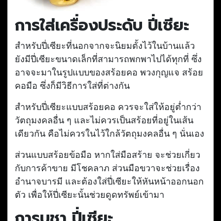
การใส่เครื่องประดับ ปี่เซียะ
สำหรับปี่เซียะที่นอกจากจะนิยมตั้งไว้ในบ้านแล้ว
ยังมีปี่เซียะขนาดเล็กที่สามารถพกพาไปได้ทุกที่ ซึ่ง
อาจจะมาในรูปแบบของสร้อยคอ พวงกุญแจ สร้อย
คอมือ ซึ่งก็มีวิธีการใส่ที่ต่างกัน
สำหรับปี่เซียะแบบสร้อยคอ ควรจะใส่ให้อยู่ต่ำกว่า
วัตถุมงคลอื่น ๆ และไม่ควรเป็นสร้อยที่อยู่ในเส้น
เดียวกัน คือไม่ควรในไว้ใกล้วัตถุมงคลอื่น ๆ นั่นเอง
ส่วนแบบสร้อยข้อมือ หากใส่มือสร้าย จะช่วยเกี่ยว
กับการค้าขาย มีโชคลาภ ส่วนมือขวาจะช่วยเรื่อง
อำนาจบารมี และต้องใส่ปี่เซียะให้หันหน้าออกนอก
ตัว เพื่อให้ปี่เซียะนั้นช่วยดูดทรัพย์เข้ามา
การบูชา ปี่เซียะ