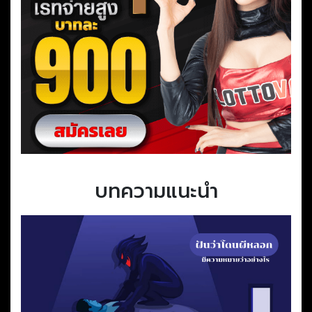
บทความแนะนำ