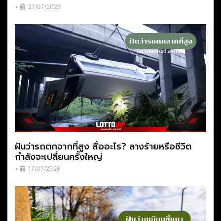
•
27/07/2026
ฝันว่ารถตกจากที่สูง สื่ออะไร? ลางร้ายหรือชีวิต
กำลังจะเปลี่ยนครั้งใหญ่
•
17/07/2026