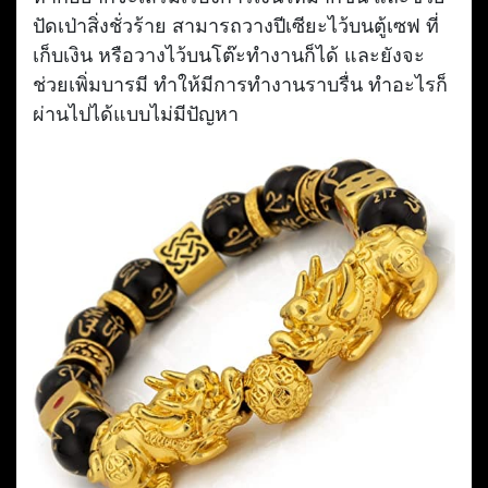
ปัดเป่าสิ่งชั่วร้าย สามารถวางปีเซียะไว้บนตู้เซฟ ที่
เก็บเงิน หรือวางไว้บนโต๊ะทำงานก็ได้ และยังจะ
ช่วยเพิ่มบารมี ทำให้มีการทำงานราบรื่น ทำอะไรก็
ผ่านไปได้แบบไม่มีปัญหา