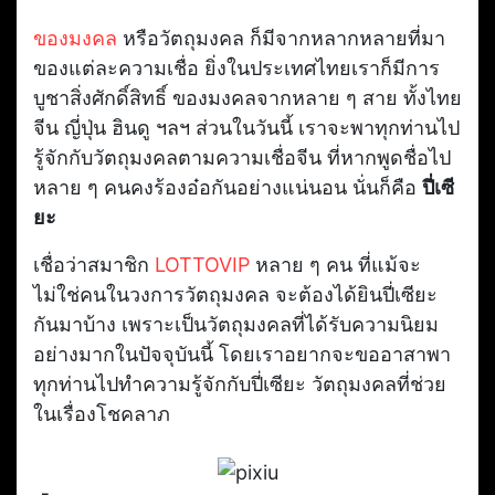
ของมงคล
หรือวัตถุมงคล ก็มีจากหลากหลายที่มา
ของแต่ละความเชื่อ ยิ่งในประเทศไทยเราก็มีการ
บูชาสิ่งศักดิ์สิทธิ์ ของมงคลจากหลาย ๆ สาย ทั้งไทย
จีน ญี่ปุ่น ฮินดู ฯลฯ ส่วนในวันนี้ เราจะพาทุกท่านไป
รู้จักกับวัตถุมงคลตามความเชื่อจีน ที่หากพูดชื่อไป
หลาย ๆ คนคงร้องอ๋อกันอย่างแน่นอน นั่นก็คือ
ปี่เซี
ยะ
เชื่อว่าสมาชิก
LOTTOVIP
หลาย ๆ คน ที่แม้จะ
ไม่ใช่คนในวงการวัตถุมงคล จะต้องได้ยินปี่เซียะ
กันมาบ้าง เพราะเป็นวัตถุมงคลที่ได้รับความนิยม
อย่างมากในปัจจุบันนี้ โดยเราอยากจะขออาสาพา
ทุกท่านไปทำความรู้จักกับปี่เซียะ วัตถุมงคลที่ช่วย
ในเรื่องโชคลาภ