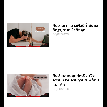
ฝันว่าเมา ความฝันนี้กำลังส่ง
สัญญาณอะไรถึงคุณ
06/07/2026
ฝันว่าคลอดลูกผู้หญิง เปิด
ความหมายครบทุกมิติ พร้อม
เลขเด็ด
30/06/2026