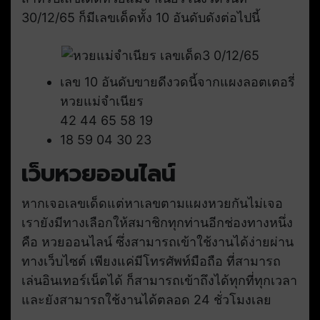
30/12/65 ก็มีเลขเด็ดทั้ง 10 อันดับดังต่อไปนี้
เลข 10 อันดับขายดีงวดนี้จากแผงลอตเตอรี่
หวยแม่จำเนียร
42 44 65 58 19
18 59 04 30 23
เว็บหวยออนไลน์
หากเจอเลขเด็ดแต่หาเลขตามแผงหวยกันไม่เจอ
เรายังมีทางเลือกให้สมาชิกทุกท่านอีกช่องทางหนึ่ง
คือ หวยออนไลน์ ซึ่งสามารถเข้าใช้งานได้ง่ายผ่าน
ทางเว็บไซต์ เพียงแค่มีโทรศัพท์มือถือ ที่สามารถ
เล่นอินเทอร์เน็ตได้ ก็สามารถเข้าถึงได้ทุกที่ทุกเวลา
และยังสามารถใช้งานได้ตลอด 24 ชั่วโมงเลย