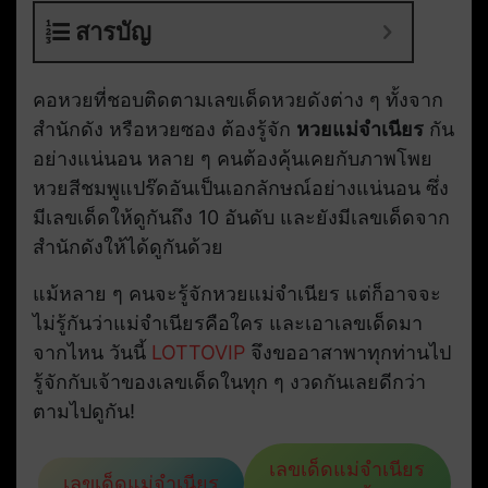
สารบัญ
คอหวยที่ชอบติดตามเลขเด็ดหวยดังต่าง ๆ ทั้งจาก
สำนักดัง หรือหวยซอง ต้องรู้จัก
หวยแม่จำเนียร
กัน
อย่างแน่นอน หลาย ๆ คนต้องคุ้นเคยกับภาพโพย
หวยสีชมพูแปร๊ดอันเป็นเอกลักษณ์อย่างแน่นอน ซึ่ง
มีเลขเด็ดให้ดูกันถึง 10 อันดับ และยังมีเลขเด็ดจาก
สำนักดังให้ได้ดูกันด้วย
แม้หลาย ๆ คนจะรู้จักหวยแม่จำเนียร แต่ก็อาจจะ
ไม่รู้กันว่าแม่จำเนียรคือใคร และเอาเลขเด็ดมา
จากไหน วันนี้
LOTTOVIP
จึงขออาสาพาทุกท่านไป
รู้จักกับเจ้าของเลขเด็ดในทุก ๆ งวดกันเลยดีกว่า
ตามไปดูกัน!
เลขเด็ดแม่จำเนียร
เลขเด็ดแม่จำเนียร