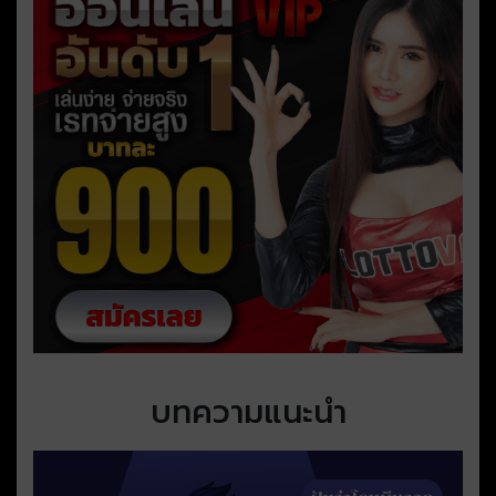
บทความแนะนำ