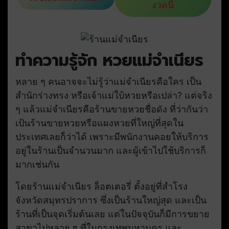
งวดนี้
ทำความรู้จัก หวยแม่จำเนียร
หลาย ๆ คนอาจจะไม่รู้ว่าแม่จำเนียรคือใคร เป็น
สำนักร่างทรง หรือเจ้าแม่ใบ้หวยหรือเปล่า? แต่จริง
ๆ แล้วแม่จำเนียรคือร้านขายหวยชื่อดัง ที่ว่ากันว่า
เป้นร้านขายหวยหรือแผงหวยที่ใหญ่ที่สุดใน
ประเทศเลยก็ว่าได้ เพราะมีพนักงานคอยให้บริการ
อยู่ในร้านเป็นจำนวนมาก และผู้เข้าไปใช้บริการก็
มากเช่นกัน
โดยร้านแม่จำเนียร ล็อตเตอรี่ ตั้งอยู่ที่สำโรง
จังหวัดสมุทรปราการ ซึ่งเป็นร้านใหญ่สุด และเป็น
ร้านที่เป็นจุดเริ่มต้นเลย แต่ในปัจจุบันก็มีการขยาย
สาขาไปหลาย ๆ ที่ในกรุงเทพมหานคร และ