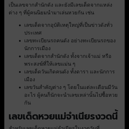
เป็นเลขจากสำนักดัง และยังมีเลขเด็ดจากแหล่ง
ต่าง ๆ ที่ผู้คนนิยมนำมาเล่นหวยกัน เช่น
เลขเด็ดจากอุบัติเหตุใหญ่ที่เป็นข่าวดังทั่ว
ประเทศ
เลขทะเบียนรถคนดัง อย่างทะเบียนรถของ
นักการเมือง
เลขเด็ดจากสำนักดัง ทั้งจากเจ้าแม่ หรือ
พระสงฆ์ที่ให้เลขแม่น ๆ
เลขเด็ดวันเกิดคนดัง ทั้งดารา และนักการ
เมือง
เลขวันสำคัญต่าง ๆ โดยในแต่ละเดือนมีวัน
อะไร ผู้คนก็นักจะนำเลขเหล่านั้นไปซื้อหวย
กัน
เลขเด็ดหวยแม่จำเนียรงวดนี้
สำหรับเลขเด็ดหวยแม่จำเนียรในงวดวันที่