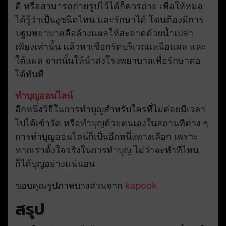
ดี หรือสามารถถ่ายรูปไว้ได้ก็ควรถ่าย เพื่อให้หมอ
ได้รู้ว่าเป็นงูชนิดไหน และรักษาได้ โดนต้องมีการ
ปฐมพยาบาลคือล้างแผลให้สะอาดด้วยน้ำเปล่า
เพียงเท่านั้น แล้วหาเชือกรัดบริเวณเหนือแผล และ
ใต้แผล จากนั้นให้นำส่งโรงพยาบาลเพื่อรักษาต่อ
ได้ทันที
ทำบุญออนไลน์
อีกหนึ่งวิธีในการทำบุญสำหรับใครที่ไม่ค่อยมีเวลา
ไปได้เข้าวัด หรือทำบุญด้วยตนเองในสถานที่ต่าง ๆ
การทำบุญออนไลน์ก็เป็นอีกหนึ่งทางเลือก เพราะ
หากเราตั้งใจจริงในการทำบุญ ไม่ว่าจะทำที่ไหน
ก็ได้บุญอย่างแน่นอน
ขอบคุณรูปภาพบางส่วนจาก
kapook
สรุป