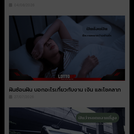
04/08/2026
ฝันซ้อนฝัน บอกอะไรเกี่ยวกับงาน เงิน และโชคลาภ
27/07/2026