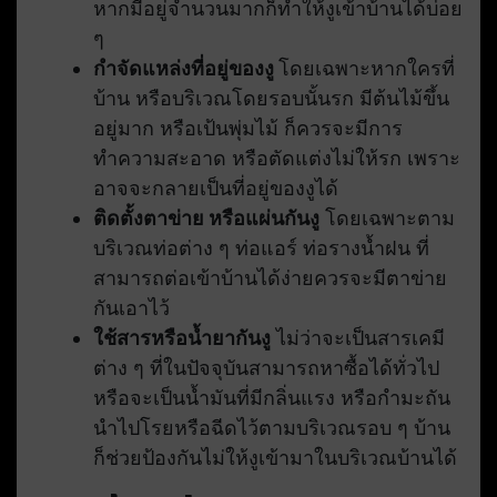
หากมีอยู่จำนวนมากก็ทำให้งูเข้าบ้านได้บ่อย
ๆ
กำจัดแหล่งที่อยู่ของงู
โดยเฉพาะหากใครที่
บ้าน หรือบริเวณโดยรอบนั้นรก มีต้นไม้ขึ้น
อยู่มาก หรือเป้นพุ่มไม้ ก็ควรจะมีการ
ทำความสะอาด หรือตัดแต่งไม่ให้รก เพราะ
อาจจะกลายเป็นที่อยู่ของงูได้
ติดตั้งตาข่าย หรือแผ่นกันงู
โดยเฉพาะตาม
บริเวณท่อต่าง ๆ ท่อแอร์ ท่อรางน้ำฝน ที่
สามารถต่อเข้าบ้านได้ง่ายควรจะมีตาข่าย
กันเอาไว้
ใช้สารหรือน้ำยากันงู
ไม่ว่าจะเป็นสารเคมี
ต่าง ๆ ที่ในปัจจุบันสามารถหาซื้อได้ทั่วไป
หรือจะเป็นน้ำมันที่มีกลิ่นแรง หรือกำมะถัน
นำไปโรยหรือฉีดไว้ตามบริเวณรอบ ๆ บ้าน
ก็ช่วยป้องกันไม่ให้งูเข้ามาในบริเวณบ้านได้