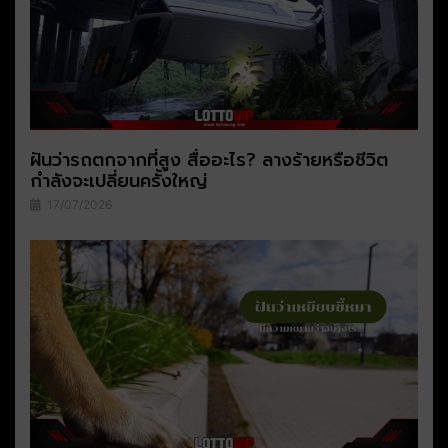
ฝันว่ารถตกจากที่สูง สื่ออะไร? ลางร้ายหรือชีวิต
กำลังจะเปลี่ยนครั้งใหญ่
17/07/2026