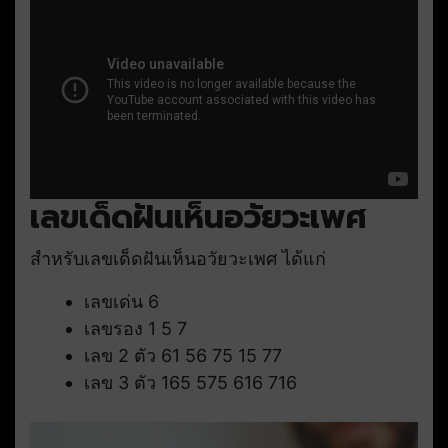
เลขเด็ดฝันเห็นอวัยวะเพศ
สำหรับเลขเด็ดฝันเห็นอวัยวะเพศ ได้แก่
เลขเด่น 6
เลขรอง 1 5 7
เลข 2 ตัว 61 56 75 15 77
เลข 3 ตัว 165 575 616 716