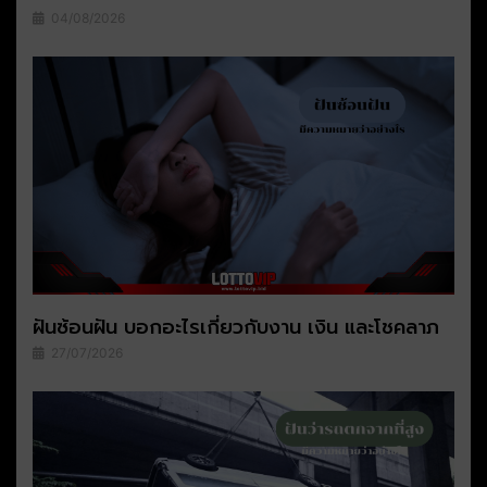
04/08/2026
ฝันซ้อนฝัน บอกอะไรเกี่ยวกับงาน เงิน และโชคลาภ
27/07/2026