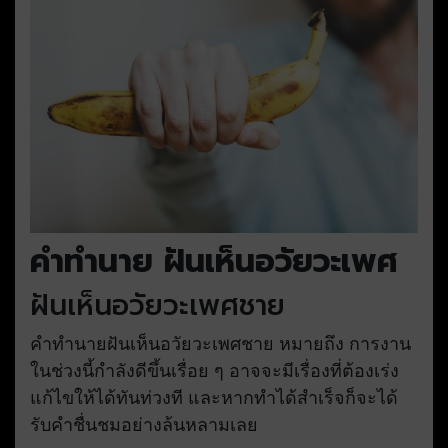
คำทำนาย ฝันเห็นอวัยวะเพศ
ฝันเห็นอวัยวะเพศชาย
คำทำนายฝันเห็นอวัยวะเพศชาย หมายถึง การงาน
ในช่วงนี้กำลังดีขึ้นเรื่อย ๆ อาจจะมีเรื่องที่ต้องเร่ง
แก้ไขให้ได้ทันท่วงที และหากทำได้สำเร็จก็จะได้
รับคำชื่นชมอย่างล้นหลามเลย