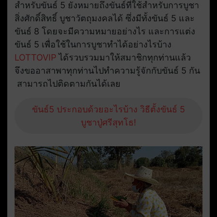
สำหรับขันธ์ 5 ยังหมายถึงขันธ์ที่ใช้สำหรับการบูชา
สิ่งศักดิ์สิทธิ์ บูชาวัตถุมงคลได้ ซึ่งมีทั้งขันธ์ 5 และ
ขันธ์ 8 โดยจะมีความหมายอย่างไร และการแต่ง
ขันธ์ 5 เพื่อใช้ในการบูชาทำได้อย่างไรบ้าง
LOTTOVIP
ได้รวบรวมมาให้สมาชิกทุกท่านแล้ว
จึงขออาสาพาทุกท่านไปทำความรู้จักกับขันธ์ 5 กัน
สามารถไปติดตามกันได้เลย
ขันธ์5 ประกอบด้วยอะไรบ้าง วิธีตั้งขันธ์ 5
บูชาปู่ศรีสุทโธ!