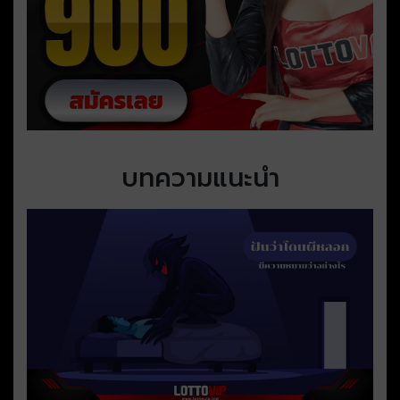
บทความแนะนำ