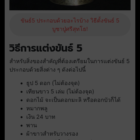
ขันธ์5 ประกอบด้วยอะไรบ้าง วิธีตั้งขันธ์ 5
บูชาปู่ศรีสุทโธ!
วิธีการแต่งขันธ์ 5
สำหรับสิ่งของสำคัญที่ต้องเตรียมในการแต่งขันธ์ 5
ประกอบด้วยสิ่งต่าง ๆ ดังต่อไปนี้
ธูป 5 ดอก (ไม่ต้องจุด)
เทียนขาว 5 เล่ม (ไม่ต้องจุด)
ดอกไม้ จะเป็นดอกมะลิ หรือดอกบัวก็ได้
หมากพลู
เงิน 24 บาท
พาน
ผ้าขาวสำหรับวางรอง