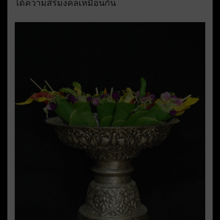
ได้ความสิริมงคลเหมือนกัน