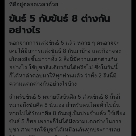
ที่ดีอยู่ตลอดเวลาด้วย
ขันธ์ 5 กับขันธ์ 8 ต่างกัน
อย่างไร
นอกจากการแต่งขันธ์ 5 แล้ว หลาย ๆ คนอาจจะ
เคยได้ยินการแต่งขันธ์ 8 กันมาบ้าง และก็อาจจะ
เกิดสงสัยขึ้นมาว่าทั้ง 2 สิ่งนี้มีความแตกต่างกัน
อย่างไร ใช้บูชาสิ่งเดียวกันได้หรือไม่ ซึ่งในวันนี้
ก็ได้หาคำตอบมาให้ทุกท่านแล้ว ว่าทั้ง 2 สิ่งนี้มี
ความแตกต่างกันอย่างไรบ้าง
สำหรับขันธ์ 5 หมายถึงขันศีล 5 ส่วนขันธ์ 8 นั้นก็
หมายถึงขันศีล 8 นั่นเอง สำหรับคนโดยทั่วไปนั้น
หากไปได้รักษาศีล 8 กันอยู่เป็นประจำแล้ว ใช้เพียง
ขันธ์ 5 ก็พอ เพราะก็ไม่ได้มีความแตกต่างในการ
บูชา สามารถใช้บูชาได้เหมือนกันทุกประการเลย