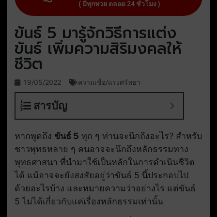
( มีทุกหวย ตลอด 24 ชั่วโมง )
ขันธ์ 5 มารู้จักวิธีการแต่ง
ขันธ์ เพิ่มความสิริมงคลให้
ชีวิต
19/05/2022
ความเชื่อ/แรงศรัทธา
สารบัญ
หากพูดถึง
ขันธ์ 5
ทุก ๆ ท่านจะนึกถึงอะไร? สำหรับ
ชาวพุทธหลาย ๆ คนอาจจะนึกถึงหลักธรรมทาง
พุทธศาสนา ที่นำมาใช้เป็นหลักในการดำเนินชีวิต
ได้ แม้อาจจะยังสงสัยอยู่ว่าขันธ์ 5 นี้ประกอบไป
ด้วยอะไรบ้าง และหมายความว่าอย่างไร แต่ขันธ์
5 ไม่ได้เกี่ยวกับแค่เรื่องหลักธรรมเท่านั้น