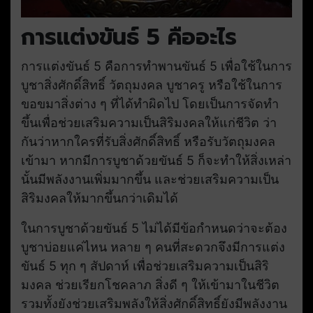
การแต่งขันธ์ 5 คืออะไร
การแต่งขันธ์ 5 คือการทำพานขันธ์ 5 เพื่อใช้ในการ
บูชาสิ่งศักดิ์สิทธิ์ วัตถุมงคล บูชาครู หรือใช้ในการ
ขอขมาสิ่งต่าง ๆ ที่ได้ทำผิดไป โดยเป็นการจัดทำ
ขึ้นเพื่อช่วยเสริมความเป็นสิริมงคลให้แก่ชีวิต ว่า
กันว่าหากใครที่รับสิ่งศักดิ์สิทธิ์ หรือรับวัตถุมงคล
เข้ามา หากมีการบูชาด้วยขันธ์ 5 ก็จะทำให้สิ่งเหล่า
นั้นมีพลังงานเพิ่มมากขึ้น และช่วยเสริมความเป็น
สิริมงคลให้มากขึ้นกว่าเดิมได้
ในการบูชาด้วยขันธ์ 5 ไม่ได้มีข้อกำหนดว่าจะต้อง
บูชาบ่อยแค่ไหน หลาย ๆ คนที่สะดวกจึงมีการแต่ง
ขันธ์ 5 ทุก ๆ สัปดาห์ เพื่อช่วยเสริมความเป็นสิริ
มงคล ช่วยเรียกโชคลาภ สิ่งดี ๆ ให้เข้ามาในชีวิต
รวมทั้งยังช่วยเสริมพลังให้สิ่งศักดิ์สิทธิ์ยังมีพลังงาน