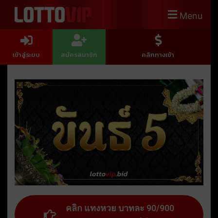
Menu
เข้าสู่ระบบ
สมัครสมาชิก
คลิกทางเข้า
คลิก แทงหวย บาทละ 90/900