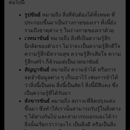
ต่อไปนี้
รูปขันธ์
หมายถึง สิ่งที่จับต้องได้ทั้งหมด ที่
ประกอบขึ้นมาเป็นร่างกายของเรา ทั้งนี้ยัง
รวมถึงธาตุต่าง ๆ ในร่างกายของเราด้วย
เวทนาขันธ์
หมายถึง สิ่งที่เป็นความรู้สึก
นึกคิดของตัวเรา ไม่ว่าจะเป็นความรู้สึกดีใจ
ความรู้สึกมีความสุข ความรู้สึกเสียใจ ความ
รู้สึกเศร้า ก็ล้วนแต่เป็นเวทนาขันธ์
สัญญาขันธ์
หมายถึง ความจำได้ หรือการ
จดจำข้อมูลต่าง ๆ เก็บเอาไว้ เช่นการจำได้
ว่าสิ่งนี้เป็นคน สิ่งนี้เป็นสัตว์ สิ่งนี้มีสีแดง ซึ่ง
เป็นความรู้ที่ได้รับมา
สังขารขันธ์
หมายถึง สภาวะที่จิตปรุงแต่ง
ขึ้นมา ซึ่งทำให้เรานั้นสามารถรับรู้ในสิ่งต่าง
ๆ ได้ต่างกันไป และสามารถแยกแยะได้ว่า
สิ่งนั้นเรียกว่าว่าอะไร เป็นสิ่งดี หรือเป็นสิ่ง