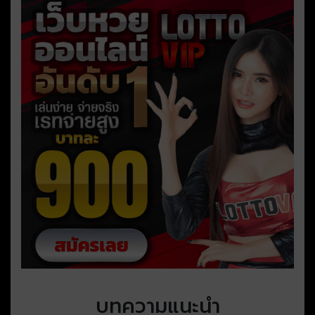
บทความแนะนำ