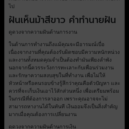
ไป
ฝันเห็นม้าสีขาว คำทำนายฝัน
ดูดวงจากความฝันด้านการงาน
ในด้านการทำงานถึงแม้คุณจะมีอารมณ์เบื่อ
เนื่องจากงานที่คุณต้องรับผิดชอบมีความหนักหน่วง
และงานทั้งหมดคุณจำเป็นต้องทำมันเพียงลำพัง
นอกจากนี้ควรระวังการทะเลาะกับเพื่อนร่วมงาน
และรักษาความสงบสุขในที่ทำงาน เพื่อไม่ให้
หัวหน้าหรือคนรอบข้างรู้สึกว่าคุณคือตัวปัญหา และ
ควรที่จะเก็บเงินเอาไว้สักส่วนหนึ่ง เพื่อเตรียมพร้อม
ในกรณีที่ต้องการลาออก เพราะคุณอาจจะไม่
สามารถหางานได้ในทันที เงินออมจึงเป็นสิ่งสำคัญ
มากเมื่อคุณต้องการเปลี่ยนงาน
ดูดวงจากความฝันด้านการเงิน