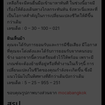
เหลือก็จะมีคนยื่นมือเข้ามาหาทันที ในช่วงนี้อาจมี
เรื่องให้ต้องเดินทางไกลกระทันหัน จังหวะนี่แหละที่
เป็นโอกาสสำคัญในการเปลี่ยนแปลงชีวิตให้ดีขึ้น
กว่าเดิม
เลขเด็ด : 0 – 30 – 100 – 021
ฝันเห็นม้า
คุณจะได้รับการยอมรับและการมีชื่อเสียง มีโอกาส
ที่คุณจะโด่งดังและได้รับการยอมรับจากคนรอบ
ข้าง นอกจากนี้ควรเตรียมตัวไว้ให้พร้อม เพราะมี
เกณฑ์จะต้องย้ายที่อยู่หรือที่ทำงานในเร็วๆนี้ การ
เปลี่ยนแปลงในชีวิตของคุณกำลังจะเกิดขึ้น ซึ่งมี
แนวโน้มไปในทิศทางที่ดีกว่าเดิมปังกว่าเดิม
เลขเด็ด : 5 – 25 – 955 – 251
ขอบคุณรูปภาพบางส่วนจาก
mocabangkok
สรุป