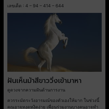
เลขเด็ด : 4 – 94 – 414 – 644
ฝันเห็นม้าสีขาววิ่งเข้ามาหา
ดูดวงจากความฝันด้านการงาน
ควรระมัดระวังอารมณ์ของตัวเองให้มาก ในช่วงนี้
คุณอาจหงุดหงิดง่าย เพื่อนร่วมงานบางคนอาจทำ