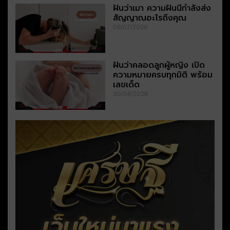
ฝันว่าเมา ความฝันนี้กำลังส่ง
สัญญาณอะไรถึงคุณ
06/07/2026
ฝันว่าคลอดลูกผู้หญิง เปิด
ความหมายครบทุกมิติ พร้อม
เลขเด็ด
30/06/2026