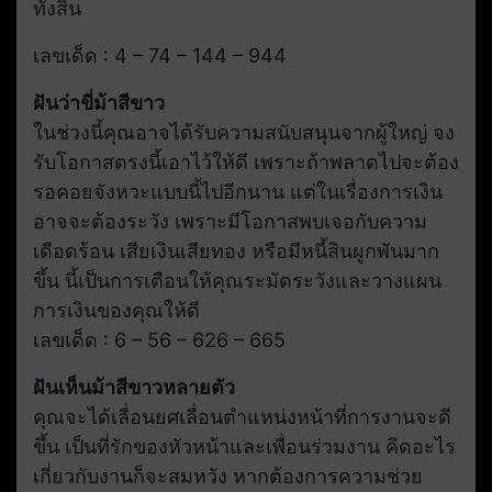
ทั้งสิ้น
เลขเด็ด : 4 – 74 – 144 – 944
ฝันว่าขี่ม้าสีขาว
ในช่วงนี้คุณอาจได้รับความสนับสนุนจากผู้ใหญ่ จง
รับโอกาสตรงนี้เอาไว้ให้ดี เพราะถ้าพลาดไปจะต้อง
รอคอยจังหวะแบบนี้ไปอีกนาน แต่ในเรื่องการเงิน
อาจจะต้องระวัง เพราะมีโอกาสพบเจอกับความ
เดือดร้อน เสียเงินเสียทอง หรือมีหนี้สินผูกพันมาก
ขึ้น นี้เป็นการเตือนให้คุณระมัดระวังและวางแผน
การเงินของคุณให้ดี
เลขเด็ด : 6 – 56 – 626 – 665
ฝันเห็นม้าสีขาวหลายตัว
คุณจะได้เลื่อนยศเลื่อนตำแหน่งหน้าที่การงานจะดี
ขึ้น เป็นที่รักของหัวหน้าและเพื่อนร่วมงาน คิดอะไร
เกี่ยวกับงานก็จะสมหวัง หากต้องการความช่วย