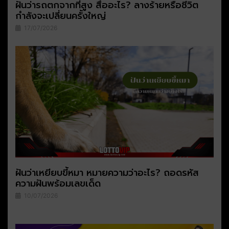
ฝันว่ารถตกจากที่สูง สื่ออะไร? ลางร้ายหรือชีวิต
กำลังจะเปลี่ยนครั้งใหญ่
17/07/2026
ฝันว่าเหยียบขี้หมา หมายความว่าอะไร? ถอดรหัส
ความฝันพร้อมเลขเด็ด
10/07/2026