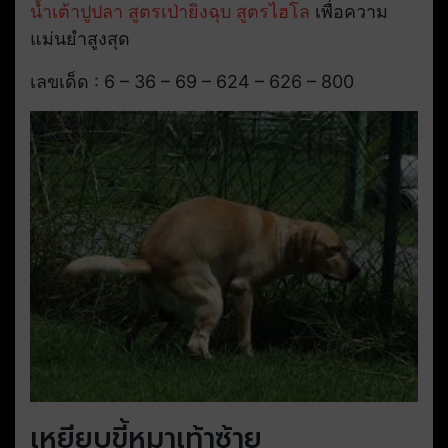
น้ำเต้าปูปลา
สูตรเป่ายิงฉุบ
สูตรไฮโล
เพื่อความ
แม่นยำสูงสุด
เลขเด็ด : 6 – 36 – 69 – 624 – 626 – 800
เหยียบขี้หมาเท้าซ้าย