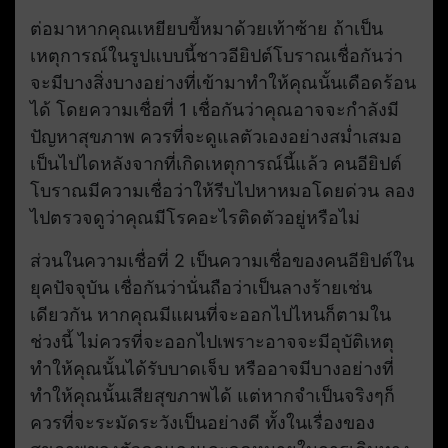
ต่อมาหากคุณเหยียบขี้หมาด้วยเท้าซ้าย ถ้าเป็น
เหตุการณ์ในรูปแบบนี้ชาวอียิปต์โบราณเชื่อกันว่า
จะมีบางสิ่งบางอย่างที่เข้ามาทำให้คุณนั้นเดือดร้อน
ได้ โดยความเชื่อที่ 1 เชื่อกันว่าคุณอาจจะกำลังมี
ปัญหาสุขภาพ ควรที่จะดูแลตัวเองอย่างสม่ำเสมอ
เป็นไปไดหลังจากที่เกิดเหตุการณ์นี้แล้ว คนอียิปต์
โบราณมีความเชื่อว่าให้รีบไปหาหมอโดยด่วน ลอง
ไปตรวจดูว่าคุณมีโรคอะไรติดตัวอยู่หรือไม่
ส่วนในความเชื่อที่ 2 เป็นความเชื่อของคนอียิปต์ใน
ยุคปัจจุบัน เชื่อกันว่านั่นถือว่าเป็นลางร้ายเช่น
เดียวกัน หากคุณมีแผนที่จะออกไปไหนก็ตามใน
ช่วงนี้ ไม่ควรที่จะออกไปเพราะอาจจะมีอุบัติเหตุ
ทำให้คุณนั้นได้รับบาดเจ็บ หรืออาจมีบางอย่างที่
ทำให้คุณนั้นเสียสุขภาพได้ แต่หากจำเป็นจริงๆก็
ควรที่จะระมัดระวังเป็นอย่างดี ทั้งในเรื่องของ