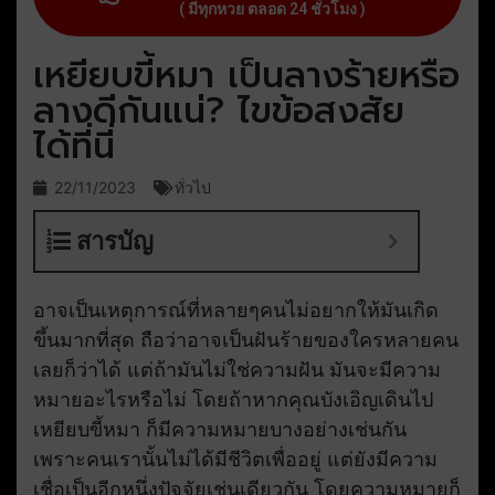
( มีทุกหวย ตลอด 24 ชั่วโมง )
เหยียบขี้หมา เป็นลางร้ายหรือ
ลางดีกันแน่? ไขข้อสงสัย
ได้ที่นี่
22/11/2023
ทั่วไป
สารบัญ
อาจเป็นเหตุการณ์ที่หลายๆคนไม่อยากให้มันเกิด
ขึ้นมากที่สุด ถือว่าอาจเป็นฝันร้ายของใครหลายคน
เลยก็ว่าได้ แต่ถ้ามันไม่ใช่ความฝัน มันจะมีความ
หมายอะไรหรือไม่ โดยถ้าหากคุณบังเอิญเดินไป
เหยียบขี้หมา ก็มีความหมายบางอย่างเช่นกัน
เพราะคนเรานั้นไม่ได้มีชีวิตเพื่ออยู่ แต่ยังมีความ
เชื่อเป็นอีกหนึ่งปัจจัยเช่นเดียวกัน โดยความหมายก็