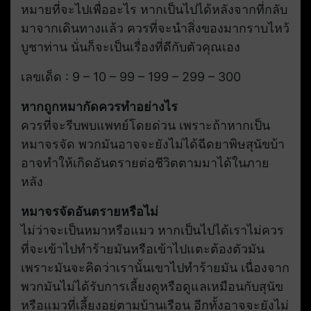
หมายที่จะไปเพื่ออะไร หากเป็นไปได้หลังจากที่กลับ
มาจากเดินทางแล้ว ควรที่จะนำสิ่งของมากราบไหว้
บูชาท่าน นั่นก็จะเป็นเรื่องที่ดีกับตัวคุณเอง
เลขเด็ด : 9 – 10 – 99 – 199 – 299 – 300
หากถูกหมากัดควรทำอย่างไร
ควรที่จะรีบพบแพทย์โดยด่วน เพราะถ้าหากเป็น
หมาจรจัด พวกมันอาจจะยังไม่ได้ฉีดยาพิษสุนัขบ้า
อาจทำให้เกิดอันตรายต่อชีวิตตามมาได้ในภาย
หลัง
หมาจรจัดอันตรายหรือไม่
ไม่ว่าจะเป็นหมาหรือแมว หากเป็นไปได้เราไม่ควร
ที่จะเข้าไปทำร้ายมันหรือเข้าไปแตะต้องตัวมัน
เพราะมันจะคิดว่าเรานั้นเขาไปทำร้ายมัน เนื่องจาก
พวกมันไม่ได้รับการเลี้ยงดูหรือดูแลเหมือนกับสุนัข
หรือแมวที่เลี้ยงอยู่ตามบ้านเรือน อีกทั้งอาจจะยังไม่