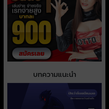
บทความแนะนำ