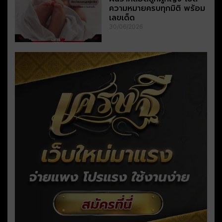
ความหมายครบทุกมิติ พร้อม
เลขเด็ด
30/06/2026