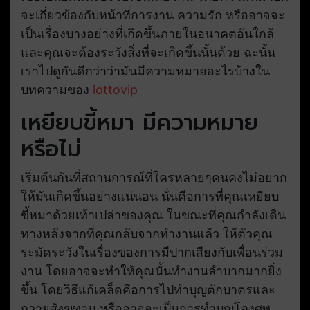
จะเกี่ยวข้องกับหน้าที่การงาน ความรัก หรืออาจจะ
เป็นเรื่องบางอย่างที่เกิดขึ้นภายในอนาคตอันใกล้
และคุณจะต้องระวังสิ่งที่จะเกิดขึ้นนั้นด้วย ฉะนั้น
เราไปดูกันดีกว่าว่ามันมีความหมายอะไรบ้างใน
บทความของ
lottovip
เหยียบขี้หมา มีความหมาย
หรือไม่
เริ่มต้นกันที่สถานการณ์ที่ใครหลายๆคนคงไม่อยาก
ให้มันเกิดขึ้นอย่างแน่นอน นั่นคือการที่คุณเหยียบ
ขี้หมาด้วยเท้าเปล่าของคุณ ในขณะที่คุณกำลังเดิน
ทางหลังจากที่คุณกลับจากทำงานแล้ว ให้ตัวคุณ
ระมัดระวังในเรื่องของการมีปากเสียงกับเพื่อนร่วม
งาน โดยอาจจะทำให้คุณนั้นทำงานลำบากมากยิ่ง
ขึ้น โดยวิธีแก้เคล็ดคือการไปทำบุญตักบาตรและ
ถวายสังฆทาน หรืออาจจะเป็นการทำบุญโลงศพ