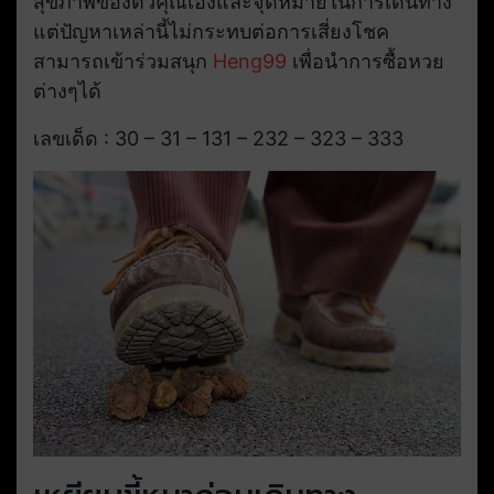
สุขภาพของตัวคุณเองและจุดหมายในการเดินทาง
แต่ปัญหาเหล่านี้ไม่กระทบต่อการเสี่ยงโชค
สามารถเข้าร่วมสนุก
Heng99
เพื่อนำการซื้อหวย
ต่างๆได้
เลขเด็ด : 30 – 31 – 131 – 232 – 323 – 333