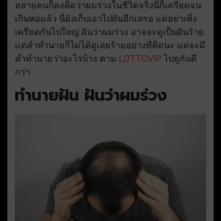
หลายคนก็คงคิดว่าผมร่วงในชีวิตจริงนี่ก็เครียดจน
เกินพอแล้ว นี่ยังเก็บเอาไปฝันอีกเหรอ แต่อย่าเพิ่ง
เครียดกันไปใหญ่ ฝันว่าผมร่วง อาจจะดูเป็นฝันร้าย
แต่คำทำนายก็ไม่ได้ดูเลยร้ายอย่างที่คิดนะ แต่จะมี
คำทำนายว่าอะไรบ้าง ตาม
LOTTOVIP
ไปดูกันดี
กว่า
ทำนายฝัน ฝันว่าผมร่วง