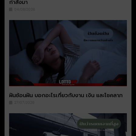
กำลังมา
04/08/2026
ฝันซ้อนฝัน บอกอะไรเกี่ยวกับงาน เงิน และโชคลาภ
27/07/2026