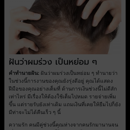
ฝันว่าผมร่วง เป็นหย่อม ๆ
คำทำนายฝัน:
ฝันว่าผมร่วงเป็นหย่อม ๆ ทำนายว่า
ในช่วงนี้การงานของคุณยังรุ่งดีอยู่ คุณได้แสดง
ฝีมือของคุณอย่างเต็มที่ ด้านการเงินช่วงนี้ไม่ดีสัก
เท่าไหร่ มีเรื่องให้ต้องใช้เต็มไปหมด รายจ่ายเพิ่ม
ขึ้น แต่รายรับยังเท่าเดิม แถมเงินที่เคยให้ยืมไปก็ยัง
มีท่าจะไม่ได้คืนเร็ว ๆ นี้
ความรัก คนมีคู่ช่วงนี้คุณห่างจากคนรักมานานจน