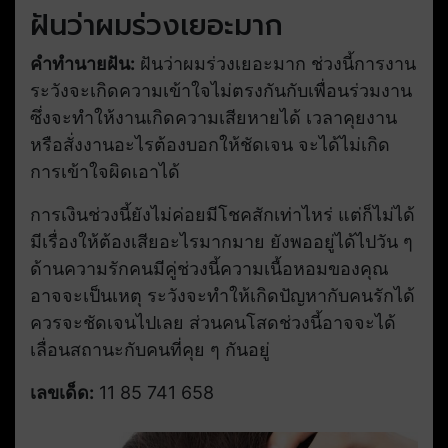
ฝันว่าผมร่วงเยอะมาก
คำทำนายฝัน:
ฝันว่าผมร่วงเยอะมาก ช่วงนี้การงาน
ระวังจะเกิดความเข้าใจไม่ตรงกันกับเพื่อนร่วมงาน
ซึ่งจะทำให้งานเกิดความเสียหายได้ เวลาคุยงาน
หรือสั่งงานอะไรต้องบอกให้ชัดเจน จะได้ไม่เกิด
การเข้าใจผิดเอาได้
การเงินช่วงนี้ยังไม่ค่อยมีโชคสักเท่าไหร่ แต่ก็ไม่ได้
มีเรื่องให้ต้องเสียอะไรมากมาย ยังพออยู่ได้ไปวัน ๆ
ด้านความรักคนมีคู่ช่วงนี้ความเนื้อหอมของคุณ
อาจจะเป็นเหตุ ระวังจะทำให้เกิดปัญหากับคนรักได้
ควรจะชัดเจนไปเลย ส่วนคนโสดช่วงนี้อาจจะได้
เลื่อนสถานะกับคนที่คุย ๆ กันอยู่
เลขเด็ด:
11 85 741 658