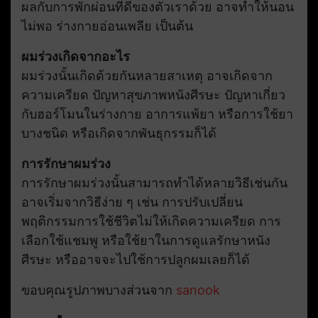
ผลกับการพักผ่อนที่ดีของตัวเราด้วย อาจทำให้นอน
ไม่พอ ร่างกายอ่อนเพลีย เป็นต้น
ผมร่วงเกิดจากอะไร
ผมร่วงนั้นเกิดด้วยกันหลายสาเหตุ อาจเกิดจาก
ความเครียด ปัญหาสุขภาพหนังศีรษะ ปัญหาเกี่ยว
กับฮอร์โมนในร่างกาย อาการแพ้ยา หรือการใช้ยา
บางชนิด หรือเกิดจากพันธุกรรมก็ได้
การรักษาผมร่วง
การรักษาผมร่วงนั้นสามารถทำได้หลายวิธีเช่นกัน
อาจเริ่มจากวิธีง่าย ๆ เช่น การปรับเปลี่ยน
พฤติกรรมการใช้ชีวิตไม่ให้เกิดความเครียด การ
เลือกใช้แชมพู หรือใช้ยาในการดูแลรักษาหนัง
ศีรษะ หรืออาจจะไปใช้การปลูกผมเลยก็ได้
ขอบคุณรูปภาพบางส่วนจาก
sanook