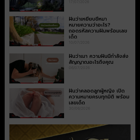
17/07/2026
ฝันว่าเหยียบขี้หมา
หมายความว่าอะไร?
ถอดรหัสความฝันพร้อมเลข
เด็ด
10/07/2026
ฝันว่าเมา ความฝันนี้กำลังส่ง
สัญญาณอะไรถึงคุณ
06/07/2026
ฝันว่าคลอดลูกผู้หญิง เปิด
ความหมายครบทุกมิติ พร้อม
เลขเด็ด
30/06/2026