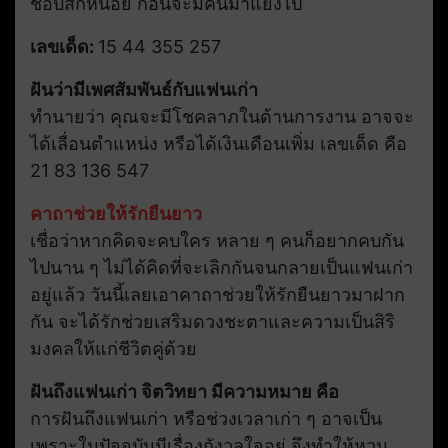
ชอบสักหน่อย ก่อนจะมีคนมาแย่งไป
เลขเด็ด:
15 44 355 257
ฝันว่ามีเพศสัมพันธ์กับแฟนเก่า
ทำนายว่า คุณจะมีโชคลาภในด้านการงาน อาจจะ
ได้เลื่อนตำแหน่ง หรือได้เงินเดือนเพิ่ม เลขเด็ด คือ
21 83 136 547
คาถาช่วยให้รักยืนยาว
เชื่อว่าหากคิดจะคบใคร หลาย ๆ คนก็อยากคบกัน
ไปนาน ๆ ไม่ได้คิดที่จะเลิกกันจนกลายเป็นแฟนเก่า
อยู่แล้ว วันนี้เลยเอาคาถาช่วยให้รักยืนยาวมาฝาก
กัน จะได้รักช่วยเสริมดวงชะตาและความเป็นสิริ
มงคลให้แก่ชีวิตคู่ด้วย
ฝันถึงแฟนเก่า จิตวิทยา มีความหมาย คือ
การฝันถึงแฟนเก่า หรือช่วงเวลาเก่า ๆ อาจเป็น
เพราะในปัจจุบันมีเรื่องกังวลใจอยู่ จึงทำให้หวน