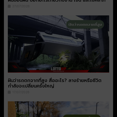
ฝันซ้อนฝัน บอกอะไรเกี่ยวกับงาน เงิน และโชคลาภ
27/07/2026
ฝันว่ารถตกจากที่สูง สื่ออะไร? ลางร้ายหรือชีวิต
กำลังจะเปลี่ยนครั้งใหญ่
17/07/2026