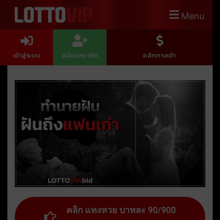
Menu
เข้าสู่ระบบ
สมัครสมาชิก
คลิกทางเข้า
คลิก แทงหวย บาทละ 90/900