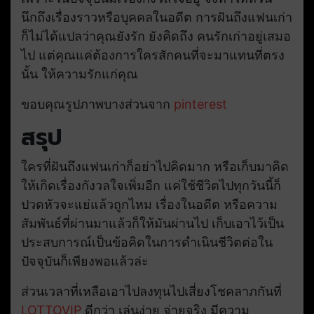
นึกถึงเรื่องราวหรือบุคคลในอดีต การฝันถึงแฟนเก่า
ก็ไม่ได้แปลว่าคุณยังรัก ยังคิดถึง คนรักเก่าอยู่เสมอ
ไป แต่คุณแค่ต้องการใครสักคนที่จะมาแทนที่ตรง
นั้น ให้ความรักแก่คุณ
ขอบคุณรูปภาพบางส่วนจาก
pinterest
สรุป
ใครที่ฝันถึงแฟนเก่าก็อย่าไปคิดมาก หรือเก็บมาคิด
ให้เกิดเรื่องกังวลใจเพิ่มอีก แค่ใช้ชีวิตไปทุกวันนี้ก็
ปวดหัวจะแย่แล้วถูกไหม เรื่องในอดีต หรือความ
สัมพันธ์ที่ผ่านมาแล้วก็ให้มันผ่านไป เก็บเอาไว้เป็น
ประสบการณ์เป็นข้อคิดในการดำเนินชีวิตต่อใน
ปัจจุบันก็เพียงพอแล้วล่ะ
ส่วนเวลาที่เหลือเอาไปลงทุนไปเสี่ยงโชคลาภกันที่
LOTTOVIP
ดีกว่า เล่นง่าย จ่ายจริง มีความ