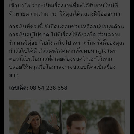
เข้ามา ไม่ว่าจะเป็นเรื่องงานที่จะได้รับงานใหม่ที่
ท้าทายความสามารถ ให้คุณได้แสดงฝีมือออกมา
การเงินที่ช่วงนี้ ยังมีคนคอยช่วยเหลือสนับสนุนด้าน
การเงินอยู่ไม่ขาด ไม่มีเรื่องให้กังวลใจ ส่วนความ
รัก คนมีคู่อย่าไปกังวลใจไป เพราะรักครั้งนี้ของคุณ
กำลังไปได้ดี ส่วนคนโสดหากเริ่มคบหาดูใจใคร
ตอนนี้เป็นโอกาสที่ดีเลยต้องรับคว้าเอาไว้หาก
ปล่อยให้หลุดมือโอกาสจะเจอแบบนี้คงเป็นเรื่อง
ยาก
เลขเด็ด:
08 54 228 658