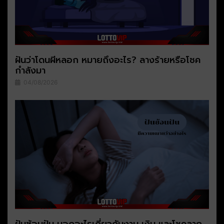
ฝันว่าโดนผีหลอก หมายถึงอะไร? ลางร้ายหรือโชค
กำลังมา
04/08/2026