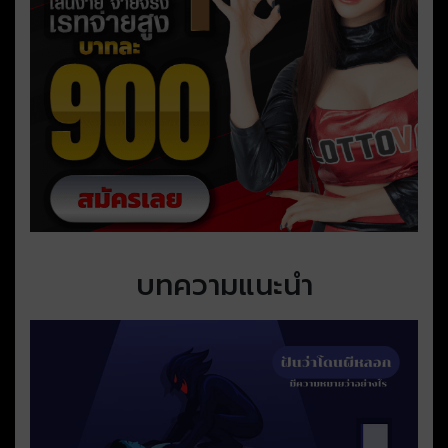
บทความแนะนำ