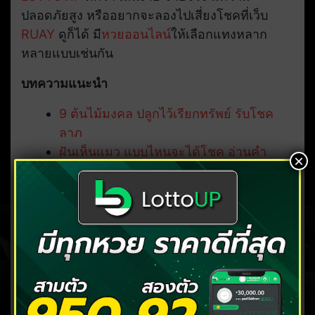
ปลอดภัยสูง หรืออยากจะลองไปเสี่ยงโชคที่เว็บ
RUAY
ดูก็ได้ มี
หวยออนไลน์
ให้เลือกแทงหลาก
หลายแบบเช่นกัน
บทความแนะนำ
9 ต้นไม้มงคล ปลูกไว้เรียกทรัพย์ รับโชค
ลาภ
ฝันเห็นแมว แบบไหนจะได้โชค อ่านคำ
×
ทำนายแม่น ๆ พร้อมเลขเด็ด
ฝันว่าถูกหวย ฝันดีที่บอกว่าคุณกำลังจะมี
โชค ทำนายฝันพร้อมเลขเด็ดพารวย
ฝันเห็นงู แบบไหนถึงจะได้โชค คำทำนาย
ฝันพร้อมเลขเด็ด
ฝันเห็นช้าง เขาว่าเป็นลางดี 9 ฝันเห็นช้าง
พาถูกหวยรางวัลที่ 1