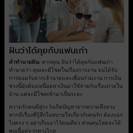
ฝันว่าได้คุยกับแฟนเก่า
คำทำนายฝัน:
หากคุณ ฝันว่าได้คุยกับแฟนเก่า
ทำนายว่า คุณจะมีโชคในเรื่องการงาน จนได้รับ
การยอมรับจากเจ้านายและเพื่อนร่วมงาน การเงิน
ช่วงนี้ยังต้องเหนื่อยหาเงินมาใช้จ่ายกับเรื่องภายใน
บ้าน แต่จะมีโชคเข้ามาเป็นระยะ
ความรักคนมีคู่ระวังเกิดปัญหาจากความหึงหวง
หากมีเรื่องที่รู้สึกไม่สบายใจเกี่ยวกับคนรัก ต้องบอก
ไปตรง ๆ อย่าเก็บเอาไว้คนเดียว ส่วนคนโสดจะได้
พบเนื้อคู่จากทางไกล