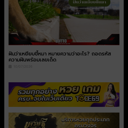
ฝันว่าเหยียบขี้หมา หมายความว่าอะไร? ถอดรหัส
ความฝันพร้อมเลขเด็ด
10/07/2026