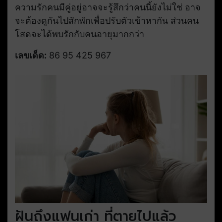
ความรักคนมีคู่อยู่อาจจะรู้สึกว่าคนนี้ยังไม่ใช่ อาจ
จะต้องดูกันไปสักพักเพื่อปรับตัวเข้าหากัน ส่วนคน
โสดจะได้พบรักกับคนอายุมากกว่า
เลขเด็ด:
86 95 425 967
ฝันถึงแฟนเก่า ที่ตายไปแล้ว