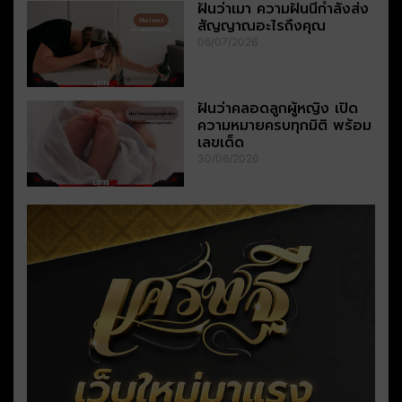
ฝันว่าเมา ความฝันนี้กำลังส่ง
สัญญาณอะไรถึงคุณ
06/07/2026
ฝันว่าคลอดลูกผู้หญิง เปิด
ความหมายครบทุกมิติ พร้อม
เลขเด็ด
30/06/2026