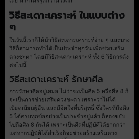
เลย หากใครรู้สึกว่าดวงตก
วิธีสะเดาะเคราะห์ ในแบบต่าง
ๆ
ในวันนี้เราก็ได้นำวิธีสะเดาะเคราะห์ง่าย ๆ และบาง
วิธีก็สามารถทำได้เป็นประจำทุกวัน เพื่อช่วยเสริม
ดวงชะตา โดยมีวิธีสะเดาะเคราะห์ ทั้ง 6 วิธีการดัง
ต่อไปนี้
วิธีสะเดาะเคราะห์ รักษาศีล
การรักษาศีลอยู่เสมอ ไม่ว่าจะเป็นศีล 5 หรือศีล 8 ก็
จะเป็นการช่วยเสริมดวงชะตา เพราะว่าไม่ได้
เบียดเบียนผู้อื่น และมีจิตใจที่บริสุทธิ์ ซึ่งใครที่ถือศีล
5 ได้ครบทุกข้ออย่างเป็นประจำอยู่แล้ว ก็ลองขยับ
ไปถือศีล 8 กันได้ เพราะเป็นศีลที่ปฏิบัติได้ยากกว่า
แต่หากปฏิบัติได้สำเร็จก็จะช่วยสร้างเสริมดวง