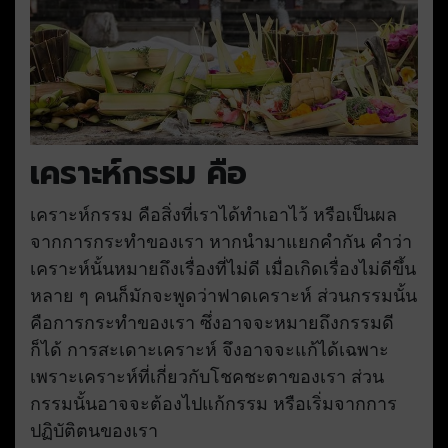
เคราะห์กรรม คือ
เคราะห์กรรม คือสิ่งที่เราได้ทำเอาไว้ หรือเป็นผล
จากการกระทำของเรา หากนำมาแยกคำกัน คำว่า
เคราะห์นั้นหมายถึงเรื่องที่ไม่ดี เมื่อเกิดเรื่องไม่ดีขึ้น
หลาย ๆ คนก็มักจะพูดว่าฟาดเคราะห์ ส่วนกรรมนั้น
คือการกระทำของเรา ซึ่งอาจจะหมายถึงกรรมดี
ก็ได้ การสะเดาะเคราะห์ จึงอาจจะแก้ได้เฉพาะ
เพราะเคราะห์ที่เกี่ยวกับโชคชะตาของเรา ส่วน
กรรมนั้นอาจจะต้องไปแก้กรรม หรือเริ่มจากการ
ปฏิบัติตนของเรา