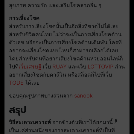
สุขภาพ ความรัก และเสริมโชคลาภอื่น ๆ
การเสี่ยงโชค
สำหรับการเสี่ยงโชคนั้นเป็นอีกสิ่งที่ขาดไม่ได้เลย
สำหรับชีวิตคนไทย ไม่ว่าจะเป็นการเสี่ยงโชคด้าน
ตัวเลข หรือจะเป็นการเสี่ยงโชคด้านเดิมพัน ใครที่
อยากจะเสี่ยงโชคแบบไหนก็สามารถเลือกได้เลย
โดยสำหรับคนที่อยากเสี่ยงโชคด้านหวยออนไลน์ก็
ไปที่
เว็บเศรษฐี
เว็บ
RUAY
และเว็บ
LOTTOVIP
ส่วน
อยากเสี่ยงโชคกับคาสิโน หรือสล็อตก็ไปที่เว็บ
TODE
ได้เลย
ขอบคุณรูปภาพบางส่วนจาก
sanook
สรุป
วิธีสะเดาะเคราะห์
จากข้างต้นที่เราได้ยกมานี้ ก็
เป็นแค่ส่วนหนึ่งของการสะเดาะเคราะห์ที่เป็นที่