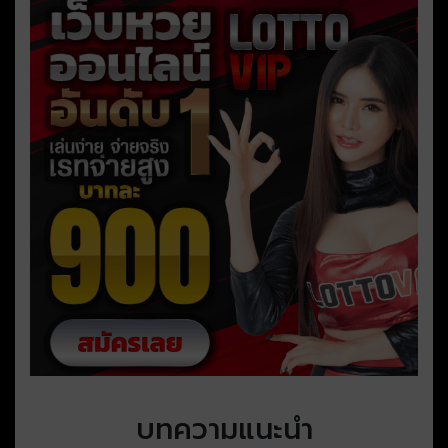
บทความแนะนำ