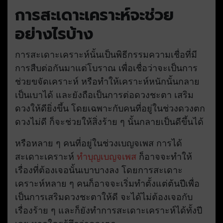
การสะเดาะเคราะห์จะช่วย
อย่างไรบ้าง
การสะเดาะเคราะห์นั้นเป็นพิธีกรรมความเชื่อที่มี
การสืบต่อกันมาแต่โบราณ เพื่อเชื่อว่าจะเป็นการ
ช่วยขจัดเคราะห์ หรือทำให้เคราะห์หนักนั้นกลาย
เป็นเบาได้ และยังถือเป็นการต่อดวงชะตา เสริม
ดวงให้ดียิ่งขึ้น โดยเฉพาะกับคนที่อยู่ในช่วงดวงตก
ดวงไม่ดี ก็จะช่วยให้สิ่งร้าย ๆ นั้นกลายเป็นดีขึ้นได้
หรือหลาย ๆ คนที่อยู่ในช่วงเบญจเพส การได้
สะเดาะเคราะห์
ทำบุญเบญจเพส
ก็อาจจะทำให้
เรื่องที่ต้องเจอนั้นเบาบางลง โดยการสะเดาะ
เคราะห์หลาย ๆ คนก็อาจจะเริ่มทำตั้งแต่ต้นปีเพื่อ
เป็นการเสริมดวงชะตาให้ดี จะได้ไม่ต้องเจอกับ
เรื่องร้าย ๆ และก็ยังทำการสะเดาะเคราะห์ได้ทั้งปี