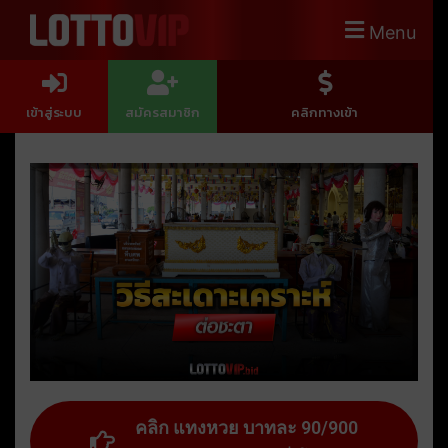
Menu
เข้าสู่ระบบ
สมัครสมาชิก
คลิกทางเข้า
คลิก แทงหวย บาทละ 90/900