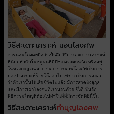
วิธีสะเดาะเคราะห์ นอนโลงศพ
การนอนโลงศพถือว่าเป็นอีกวิธีการสะเดาะเคราะห์
ที่นิยมทำกันในหมู่คนที่มีปีชง ดวงตกหนัก หรืออยู่
ในช่วงเบญจเพส ว่ากันว่าการนอนโลงศพเป็นการ
ปัดเป่าเคราะห์ร้ายให้ออกไป เพราะเป็นการหลอก
ว่าตัวเรานั้นได้เสียชีวิตไปแล้ว มีการสวดบังสุกุล
และมีการเผาโลงศพที่เรานอนด้วย ซึ่งก็เป็นอีก
พิธีกรรมใหญ่ที่ต้องไปทำในที่ที่มีการจัดพิธีนี้ขึ้น
วิธีสะเดาะเคราะห์
ทำบุญโลงศพ