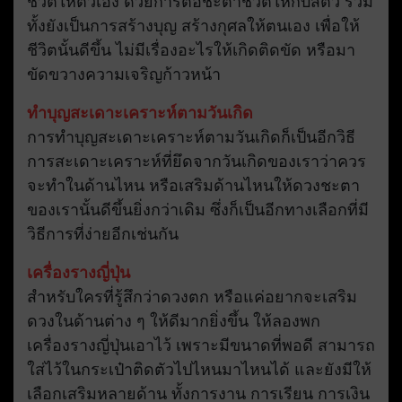
ชีวิตให้ตัวเอง ด้วยการต่อชะตาชีวิตให้กับสัตว์ รวม
ทั้งยังเป็นการสร้างบุญ สร้างกุศลให้ตนเอง เพื่อให้
ชีวิตนั้นดีขึ้น ไม่มีเรื่องอะไรให้เกิดติดขัด หรือมา
ขัดขวางความเจริญก้าวหน้า
ทำบุญสะเดาะเคราะห์ตามวันเกิด
การทำบุญสะเดาะเคราะห์ตามวันเกิดก็เป็นอีกวิธี
การสะเดาะเคราะห์ที่ยึดจากวันเกิดของเราว่าควร
จะทำในด้านไหน หรือเสริมด้านไหนให้ดวงชะตา
ของเรานั้นดีขึ้นยิ่งกว่าเดิม ซึ่งก็เป็นอีกทางเลือกที่มี
วิธีการที่ง่ายอีกเช่นกัน
เครื่องรางญี่ปุ่น
สำหรับใครที่รู้สึกว่าดวงตก หรือแค่อยากจะเสริม
ดวงในด้านต่าง ๆ ให้ดีมากยิ่งขึ้น ให้ลองพก
เครื่องรางญี่ปุ่นเอาไว้ เพราะมีขนาดที่พอดี สามารถ
ใส่ไว้ในกระเป๋าติดตัวไปไหนมาไหนได้ และยังมีให้
เลือกเสริมหลายด้าน ทั้งการงาน การเรียน การเงิน