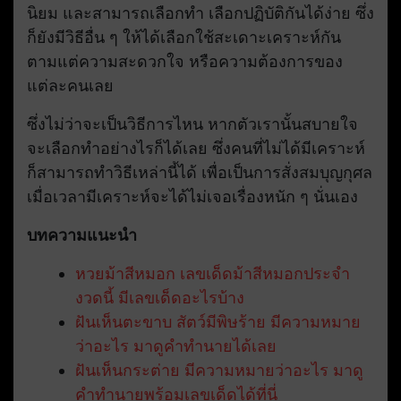
นิยม และสามารถเลือกทำ เลือกปฏิบัติกันได้ง่าย ซึ่ง
ก็ยังมีวิธีอื่น ๆ ให้ได้เลือกใช้สะเดาะเคราะห์กัน
ตามแต่ความสะดวกใจ หรือความต้องการของ
แต่ละคนเลย
ซึ่งไม่ว่าจะเป็นวิธีการไหน หากตัวเรานั้นสบายใจ
จะเลือกทำอย่างไรก็ได้เลย ซึ่งคนที่ไม่ได้มีเคราะห์
ก็สามารถทำวิธีเหล่านี้ได้ เพื่อเป็นการสั่งสมบุญกุศล
เมื่อเวลามีเคราะห์จะได้ไม่เจอเรื่องหนัก ๆ นั่นเอง
บทความแนะนำ
หวยม้าสีหมอก เลขเด็ดม้าสีหมอกประจำ
งวดนี้ มีเลขเด็ดอะไรบ้าง
ฝันเห็นตะขาบ สัตว์มีพิษร้าย มีความหมาย
ว่าอะไร มาดูคำทำนายได้เลย
ฝันเห็นกระต่าย มีความหมายว่าอะไร มาดู
คำทำนายพร้อมเลขเด็ดได้ที่นี่