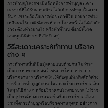
การทำบุญโลงศพ เป็นอีกหนึ่งการทำบุญสะเดาะ
เคราะห์ที่ได้รับความนิยมไม่แพ้การทำบุญในแบบ
อื่น ๆ เพราะถือเป็นการต่อชะตาชีวิต ด้วยการช่วย
เหลือศพไร้ญาติ ซึ่งการทำบุญโลงศพนั้นไม่ได้จำกัด
ว่าจะต้องทำอย่างไร หรือทำที่ไหน ซึ่งก็มีทั้งวัด
และมูลนิธิต่าง ๆ ที่เปิดรับอยู่
วิธีสะเดาะเคราะห์ทำทาน บริจาค
ต่าง ๆ
การทำทานนั้นก็มีอยู่หลายแบบด้วยกัน ไม่ว่าจะ
เป็นการทำทานกับสัตว์ เช่นการให้อาหาร การ
บริจาคอาหาร บริจาคเงินให้กับศูนย์พักพิงสัตว์ต่าง
ๆ หรือการทำบุญกับคน ไม่ว่าจะเป็นการบริจาคเงิน
ในมูลนิธิต่าง ๆ หรือบริจาคกับโรงพยาบาล ไม่ว่าจะ
เป็นอุปกรณ์ทางการแพทย์ หรือการบริจาคเลือด
รวมทั้งการทำบุญหรือบริจาคทานสูงสุด อย่างการ