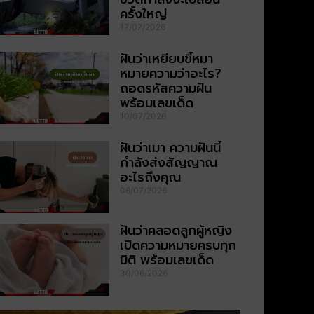
ครั้งใหญ่
17/07/2026
ฝันว่าเหยียบขี้หมา
หมายความว่าอะไร?
ถอดรหัสความฝัน
พร้อมเลขเด็ด
10/07/2026
ฝันว่าเมา ความฝันนี้
กำลังส่งสัญญาณ
อะไรถึงคุณ
06/07/2026
ฝันว่าคลอดลูกผู้หญิง
เปิดความหมายครบทุก
มิติ พร้อมเลขเด็ด
30/06/2026