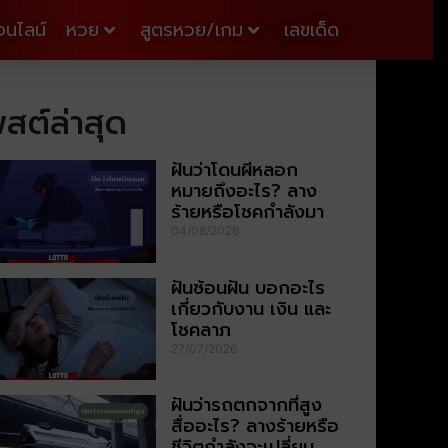
อนไลน์
หวย
สูตรหวย/เกม
เลขเด็ด
สต์ล่าสุด
ฝันว่าโดนผีหลอก
หมายถึงอะไร? ลาง
ร้ายหรือโชคกำลังมา
04/08/2026
ฝันซ้อนฝัน บอกอะไร
เกี่ยวกับงาน เงิน และ
โชคลาภ
27/07/2026
ฝันว่ารถตกจากที่สูง
สื่ออะไร? ลางร้ายหรือ
ชีวิตกำลังจะเปลี่ยน