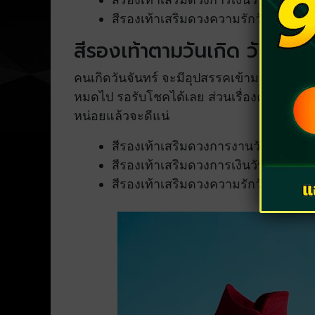
สีรองเท้าเสริมดวงความรักวันอาทิตย์ 
สีรองเท้าตามวันเกิด วันจันทร
คนเกิดวันจันทร์ จะมีอุปสรรคเข้ามา แต่คุณจะ
หมดไป รอรับโชคได้เลย ส่วนเรื่องความรัก ช่ว
หน่อยแล้วจะดีแน่
สีรองเท้าเสริมดวงการงานวันจันทร์ สีม่
สีรองเท้าเสริมดวงการเงินวันจันทร์ สีส
สีรองเท้าเสริมดวงความรักวันจันทร์ สี