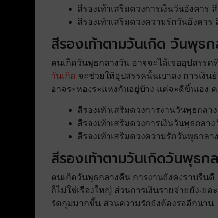
สีรองเท้าเสริมดวงการเงินวันอังคาร ส
สีรองเท้าเสริมดวงความรักวันอังคาร ส
สีรองเท้าตามวันเกิด วันพุธก
คนเกิดวันพุธกลางวัน อาจจะได้เจออุปสรรค
วันเกิด
จะช่วยให้อุปสรรคนั้นเบาลง การเงินยั
อาจระหองระแหงกันอยู่บ้าง แต่จะดีขึ้นเอ
สีรองเท้าเสริมดวงการงานวันพุธกลางวัน
สีรองเท้าเสริมดวงการเงินวันพุธกลางวั
สีรองเท้าเสริมดวงความรักวันพุธกลางว
สีรองเท้าตามวันเกิดวันพุธก
คนเกิดวันพุธกลางคืน การงานยังคงราบรื่นด
ก็ไม่ใช่เรื่องใหญ่ ส่วนการเงินรายจ่ายยังเย
รัดกุมมากขึ้น ส่วนความรักยังต้องรออีกนาน