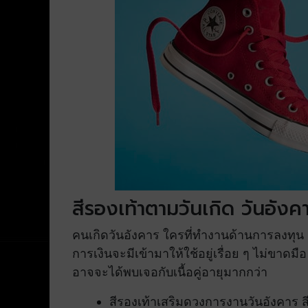
สีรองเท้าตามวันเกิด วันอังค
คนเกิดวันอังคาร ใครที่ทำงานด้านการลงทุน 
การเงินจะมีเข้ามาให้ใช้อยู่เรื่อย ๆ ไม่ขาด
อาจจะได้พบเจอกับเนื้อคู่อายุมากกว่า
สีรองเท้าเสริมดวงการงานวันอังคาร สีด