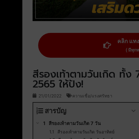
คลิก แท
( มีทุก
สีรองเท้าตามวันเกิด ทั้ง 
2565 ให้ปัง!
21/01/2022
ความเชื่อ/แรงศรัทธา
สารบัญ
สีรองเท้าตามวันเกิด 7 วัน
สีรองเท้าตามวันเกิด วันอาทิตย์