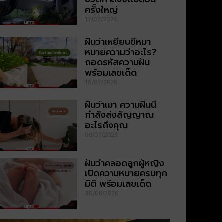
ครั้งใหญ่
17/07/2026
ฝันว่าเหยียบขี้หมา
หมายความว่าอะไร?
ถอดรหัสความฝัน
พร้อมเลขเด็ด
10/07/2026
ฝันว่าเมา ความฝันนี้
กำลังส่งสัญญาณ
อะไรถึงคุณ
06/07/2026
ฝันว่าคลอดลูกผู้หญิง
เปิดความหมายครบทุก
มิติ พร้อมเลขเด็ด
30/06/2026