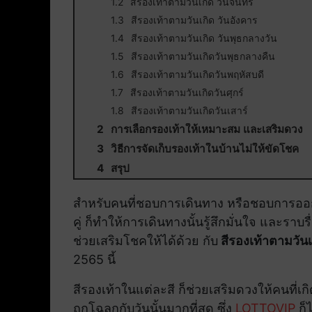
สีรองเท้าตามวันเกิด วันจันทร์
สีรองเท้าตามวันเกิด วันอังคาร
สีรองเท้าตามวันเกิด วันพุธกลางวัน
สีรองเท้าตามวันเกิดวันพุธกลางคืน
สีรองเท้าตามวันเกิดวันพฤหัสบดี
สีรองเท้าตามวันเกิดวันศุกร์
สีรองเท้าตามวันเกิดวันเสาร์
การเลือกรองเท้าให้เหมาะสม และเสริมดวง
วิธีการจัดเก็บรองเท้าในบ้านไม่ให้ขัดโชค
สรุป
สำหรับคนที่ชอบการเดินทาง หรือชอบการออกไปท
คู่ ก็ทำให้การเดินทางนั้นรู้สึกมั่นใจ และราบรื
ช่วยเสริมโชคให้ได้ด้วย กับ
สีรองเท้าตามวันเ
2565 นี้
สีรองเท้าในแต่ละสี ก็ช่วยเสริมดวงให้คนที่เก
ถูกโฉลกกับวันนั้นมากที่สุด ซึ่ง
LOTTOVIP
ก็ไ