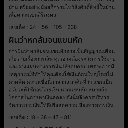
บ้าน หรืออย่างน้อยก็กราบไหว้สิ่งศักดิ์สิทธิ์ในบ้าน
เพื่อความเป็นสิริมงคล
เลขเด็ด : 24 – 56 – 105 – 238
ฝันว่าหกล้มจนแขนหัก
การฝันว่าหกล้มจนแขนหักอาจเป็นสัญญาณเตือน
เกี่ยวกับเรื่องการเงิน คุณอาจต้องระวังการใช้จ่าย
และวางแผนทางการเงินให้รอบคอบ เพราะอาจมี
เหตุการณ์ที่ทำให้คุณต้องใช้เงินก้อนใหญ่โดยไม่
คาดคิด ความเชื่อนี้มาจากแนวคิดที่ว่า แขนเป็น
อวัยวะที่ใช้กอบโกยเงิน หากแขนหัก หมายถึง
โอกาสในการหาเงินลดลง ดังนั้นจึงควรบริหาร
จัดการการเงินให้ดีเพื่อลดความเสี่ยงทางการเงิน
เลขเด็ด : 18 – 38 – 47 – 811