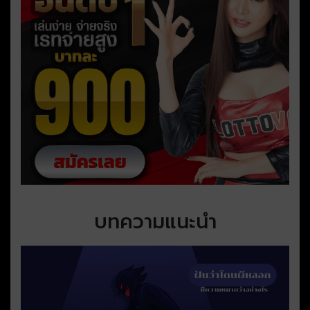
บทความแนะนำ