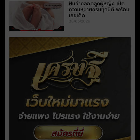
ฝันว่าคลอดลูกผู้หญิง เปิด
ความหมายครบทุกมิติ พร้อม
เลขเด็ด
30/06/2026