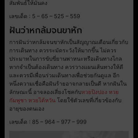
สัมพันธ์ให้มั่นคง
เลขเด็ด : 5 – 65 – 525 – 559
ฝันว่าหกล้มจนขาหัก
การฝันว่าหกล้มจนขาหักเป็นสัญญาณเตือนเกี่ยวกับ
การเดินทาง ควรระมัดระวังให้มากขึ้น ไม่ควร
ประมาทในการขับขี่ยานพาหนะหรือเดินทางไกล
หากจำเป็นต้องเดินทาง ควรวางแผนเส้นทางให้ดี
และควรมีเพื่อนร่วมเดินทางเพื่อช่วยกันดูแล อีก
หนึ่งความเชื่อคือฝันร้ายอาจกลายเป็นดี หากฝันใน
ลักษณะนี้ อาจลองเสี่ยงโชคกับ
หวยปิงปอง
หวย
กัมพูชา
หวยไต้หวัน
โดยใช้ตัวเลขที่เกี่ยวข้องกับ
อายุของตนเอง
เลขเด็ด : 85 – 964 – 977 – 999