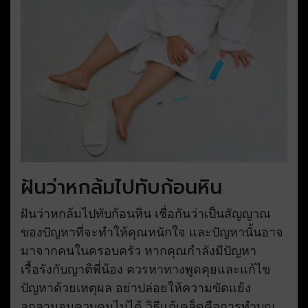
ฝันว่าหกล้มไปทับก้อนหิน
ฝันว่าหกล้มไปทับก้อนหิน เชื่อกันว่าเป็นสัญญาณ
ของปัญหาที่จะทำให้คุณหนักใจ และปัญหานั้นอาจ
มาจากคนในครอบครัว หากคุณกำลังมีปัญหา
เรื้อรังกับญาติพี่น้อง ควรหาทางพูดคุยและแก้ไข
ปัญหาด้วยเหตุผล อย่าปล่อยให้ความขัดแย้ง
ลุกลามจนควบคุมไม่ได้ วิธีแก้เคล็ดคือการทำบุญ