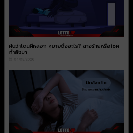
ฝันว่าโดนผีหลอก หมายถึงอะไร? ลางร้ายหรือโชค
กำลังมา
04/08/2026