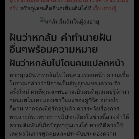
จริง
หรือดูเลขเด็ดอื่นๆเพิ่มเติมได้ที่
เว็บเศรษฐี
ฝันว่าหกล้ม คำทำนายฝัน
อื่นๆพร้อมความหมาย
ฝันว่าหกล้มไปโดนคนแปลกหน้า
หากคุณฝันว่าหกล้มไปโดนคนแปลกหน้า ความเชื่อ
โบราณกล่าวว่านี่อาจเป็นสัญญาณของความรัก
ครั้งใหม่ คนที่คุณจะพบอาจเป็นคนที่คุณเคยรู้จักมา
ก่อนแต่ไม่เคยมองเขาในแง่ของคู่ชีวิต อย่างไร
ก็ตาม หากคุณมีคู่รักอยู่แล้ว ควรระวังเรื่องการ
ทะเลาะกัน เพราะการมีปากเสียงในช่วงนี้อาจทำให้
ความสัมพันธ์เกิดปัญหารุนแรงได้ ทางที่ดีควรใช้
เหตุผลในการพูดคุยและประคับประคองความ