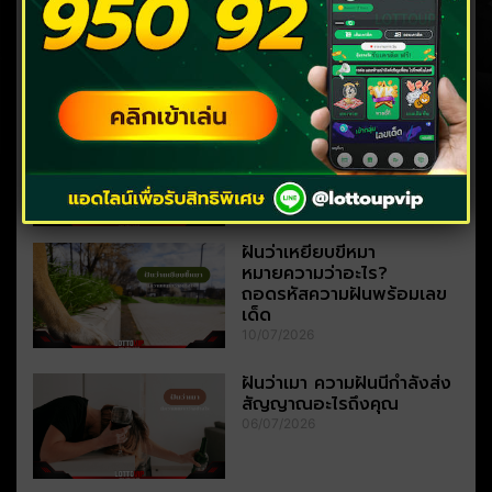
ฝันซ้อนฝัน บอกอะไรเกี่ยวกับ
งาน เงิน และโชคลาภ
27/07/2026
ฝันว่ารถตกจากที่สูง สื่อ
อะไร? ลางร้ายหรือชีวิต
กำลังจะเปลี่ยนครั้งใหญ่
17/07/2026
ฝันว่าเหยียบขี้หมา
หมายความว่าอะไร?
ถอดรหัสความฝันพร้อมเลข
เด็ด
10/07/2026
ฝันว่าเมา ความฝันนี้กำลังส่ง
สัญญาณอะไรถึงคุณ
06/07/2026