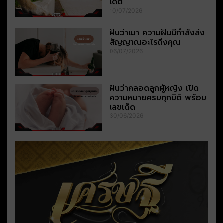
เด็ด
10/07/2026
ฝันว่าเมา ความฝันนี้กำลังส่ง
สัญญาณอะไรถึงคุณ
06/07/2026
ฝันว่าคลอดลูกผู้หญิง เปิด
ความหมายครบทุกมิติ พร้อม
เลขเด็ด
30/06/2026