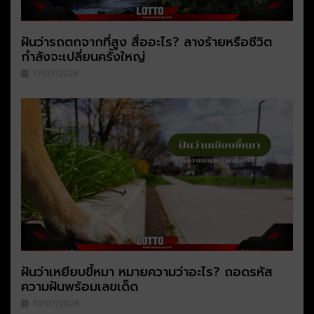
ฝันว่ารถตกจากที่สูง สื่ออะไร? ลางร้ายหรือชีวิต
กำลังจะเปลี่ยนครั้งใหญ่
17/07/2026
ฝันว่าเหยียบขี้หมา หมายความว่าอะไร? ถอดรหัส
ความฝันพร้อมเลขเด็ด
10/07/2026