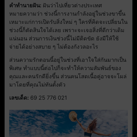
คำทำนายฝัน:
ฝันว่าไปเที่ยวต่างประเทศ
หมายความว่า ช่วงนี้การงานกำลังอยู่ในช่วงขาขึ้น
เหมาะแก่การเปิดรับสิ่งใหม่ ๆ ใครที่คิดจะเปลี่ยนใน
ช่วงนี้ก็ตัดสินใจได้เลย เพราะจะเจอสิ่งที่ดีกว่าเดิม
แน่นอน ส่วนการเงินช่วงนี้ไม่มีติดขัด ยังมีให้ใช้
จ่ายได้อย่างสบาย ๆ ไม่ต้องกังวลอะไร
ส่วนความรักตอนนี้อยู่ในช่วงที่เอาใจใส่กันมากเป็น
พิเศษ ทำแบบนี้ต่อไปก็จะทำให้ความสัมพันธ์ของ
คุณและคนรักดียิ่งขึ้น ส่วนคนโสดเนื้อคู่อาจจะโผล่
มาโดยที่คุณไม่ทันตั้งตัว
เลขเด็ด:
69 25 776 021