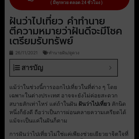
( มีทุกหวย ตลอด 24 ชั่วโมง )
ฝันว่าไปเที่ยว คำทำนาย
ตีความหมายว่าฝันดีจะมีโชค
เตรียมรับทรัพย์
26/11/2021
ทำนายฝัน/ดูดวง
สารบัญ
แม้ว่าในช่วงนี้การออกไปเที่ยวในที่ต่าง ๆ โดย
เฉพาะในต่างประเทศ อาจจะยังไม่ค่อยสะดวก
สบายสักเท่าไหร่ แต่ถ้าในฝัน
ฝันว่าไปเที่ยว
สักนิด
หนึ่งก็ยังดี ถือว่าเป็นการผ่อนคลายความเครียดได้
แม้จะเป็นแค่ในฝันก็ตาม
การฝันว่าไปเที่ยวไม่ใช่แค่เพียงช่วยเยียวยาจิตใจที่