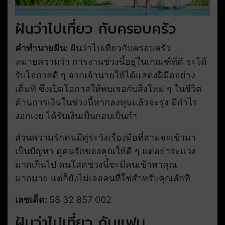
ฝันว่าไปเที่ยว กับครอบครัว
คำทำนายฝัน:
ฝันว่าไปเที่ยวกับครอบครัว
หมายความว่า การงานช่วงนี้อยู่ในเกณฑ์ที่ดี จะได้
รับโอกาสดี ๆ จากเจ้านายให้ได้แสดงฝีมืออย่าง
เต็มที่ ซึ่งเปิดโอกาสให้พบเจอกับสิ่งใหม่ ๆ ในชีวิต
ด้านการเงินในช่วงนี้หากลงทุนแล้วจะรุ่ง มีกำไร
งอกเงย ได้รับเงินเป็นกอบเป็นกำ
ส่วนความรักคนมีคู่ระวังเรื่องมือที่สามจะเข้ามา
เป็นปัญหา ดูคนรักของคุณให้ดี ๆ แต่อย่าระแวง
มากเกินไป คนโสดช่วงนี้จะมีคนเข้าหาคุณ
มากมาย แต่ก็ยังไม่เจอคนที่ใช่สำหรับคุณสักที
เลขเด็ด:
58 32 857 002
ฝันว่าไปเที่ยว กับแฟน