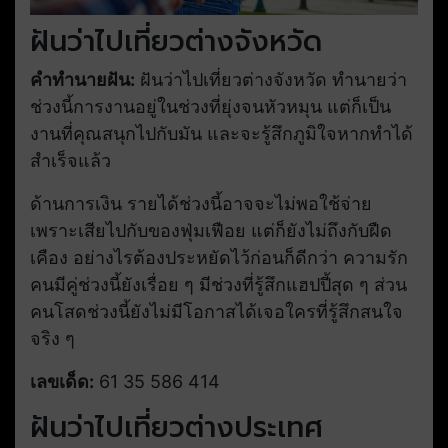
ฝันว่าไปเที่ยวต่างจังหวัด
คำทำนายฝัน:
ฝันว่าไปเที่ยวต่างจังหวัด ทำนายว่า
ช่วงนี้การงานอยู่ในช่วงที่ยุ่งจนหัวหมุน แต่ก็เป็น
งานที่คุณสนุกไปกับมัน และจะรู้สึกภูมิใจหากทำได้
สำเร็จแล้ว
ด้านการเงิน รายได้ช่วงนี้อาจจะไม่พอใช้จ่าย
เพราะเสียไปกับของฟุ่มเฟือย แต่ก็ยังไม่ถึงกับฝืด
เคือง อย่างไรต้องประหยัดไว้ก่อนก็ดีกว่า ความรัก
คนมีคู่ช่วงนี้ยังเรื่อย ๆ มีช่วงที่รู้สึกแฮปปี้สุด ๆ ส่วน
คนโสดช่วงนี้ยังไม่มีโอกาสได้เจอใครที่รู้สึกสนใจ
จริง ๆ
เลขเด็ด:
61 35 586 414
ฝันว่าไปเที่ยวต่างประเทศ