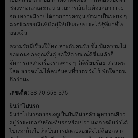
ช่องทางเอาเองก่อน ส่วนการเงินไม่ต้องกลัวว่าจะ
อด เพราะมีรายได้จากการลงทุนเข้ามาเป็นระยะ ๆ
ควรจัดสรรเงินที่มีอยู่ให้เป็นระบบ จะได้รู้ที่มาที่ไป
ของเงิน
ความรักมีเรื่องให้ทะเลาะกับคนรัก ซึ่งเป็นความไม่
ยอมคนของคุณทั้งคู่ รอให้อารมณ์ดีขึ้นแล้วก็
จัดการสะสางเรื่องราวต่าง ๆ ให้เรียบร้อย ส่วนคน
โสด อาจจะไม่ได้คบกับคนที่วาดหวังไว้ พักใจก่อน
ดีกว่านะ
เลขเด็ด:
38 70 658 375
ฝันว่าไปนรก
ฝันว่าไปนรกอาจจะดูเป็นฝันที่น่ากลัว ดูหวาดเสียว
อยู่ว่าจะเจอกับทัณฑ์นรกหรือเปล่า แต่การฝันว่าได้
ไปนรกนั้นถือว่าเป็นการปลดปล่อยสิ่งไม่ดีออกจาก