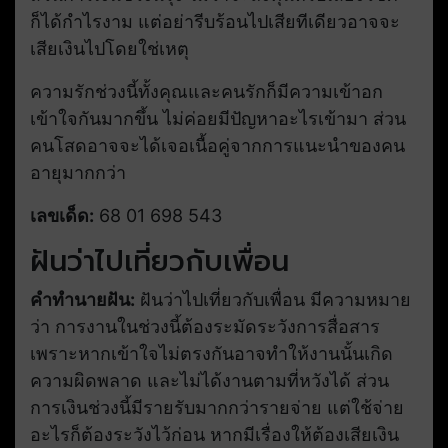
ก็ได้กำไรงาม แต่อย่ารีบร้อนไปเสียทีเดียวอาจจะ
เสียเงินไปโดยใช่เหตุ
ความรักช่วงนี้ทั้งคุณและคนรักก็มีความเข้าอก
เข้าใจกันมากขึ้น ไม่ค่อยมีปัญหาอะไรเข้ามา ส่วน
คนโสดอาจจะได้เจอเนื้อคู่จากการแนะนำของคน
อายุมากกว่า
เลขเด็ด:
68 01 698 543
ฝันว่าไปเที่ยวกับเพื่อน
คำทำนายฝัน:
ฝันว่าไปเที่ยวกับเพื่อน มีความหมาย
ว่า การงานในช่วงนี้ต้องระมัดระวังการสื่อสาร
เพราะหากเข้าใจไม่ตรงกันอาจทำให้งานนั้นเกิด
ความผิดพลาด และไม่ได้งานตามที่หวังได้ ส่วน
การเงินช่วงนี้มีรายรับมากกว่ารายจ่าย แต่ใช้จ่าย
อะไรก็ต้องระวังไว้ก่อน หากมีเรื่องให้ต้องเสียเงิน