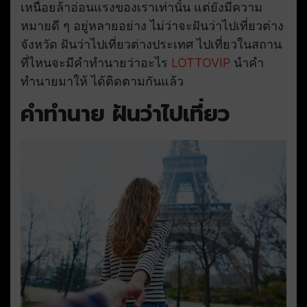
เหนื่อยล้าอ่อนแรงของเราเท่านั้น แต่ยังมีความ
หมายดี ๆ อยู่หลายอย่าง ไม่ว่าจะฝันว่าไปเที่ยวต่าง
จังหวัด ฝันว่าไปเที่ยวต่างประเทศ ไปเที่ยวในสถาน
ที่ไหนจะมีคำทำนายว่าอะไร
LOTTOVIP
นำคำ
ทำนายมาให้ ได้ติดตามกันแล้ว
คำทำนาย ฝันว่าไปเที่ยว