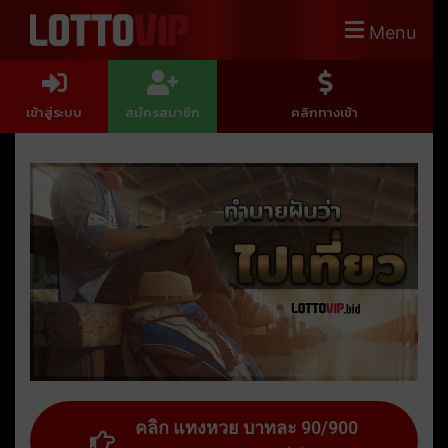
Menu
เข้าสู่ระบบ
สมัครสมาชิก
คลิกทางเข้า
คลิก แทงหวย บาทละ 90/900