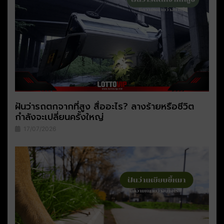
ฝันว่ารถตกจากที่สูง สื่ออะไร? ลางร้ายหรือชีวิต
กำลังจะเปลี่ยนครั้งใหญ่
17/07/2026