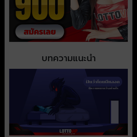
บทความแนะนำ