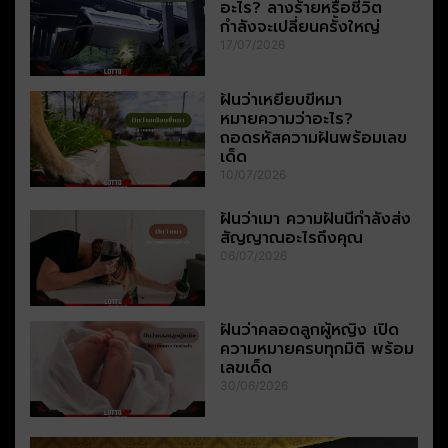
อะไร? ลางร้ายหรือชีวิต
กำลังจะเปลี่ยนครั้งใหญ่
17/07/2026
ฝันว่าเหยียบขี้หมา
หมายความว่าอะไร?
ถอดรหัสความฝันพร้อมเลข
เด็ด
10/07/2026
ฝันว่าเมา ความฝันนี้กำลังส่ง
สัญญาณอะไรถึงคุณ
06/07/2026
ฝันว่าคลอดลูกผู้หญิง เปิด
ความหมายครบทุกมิติ พร้อม
เลขเด็ด
30/06/2026