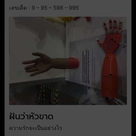
เลขเด็ด : 9 – 95 – 598 – 995
ฝันว่าหัวขาด
ความรักจะเป็นอย่างไร