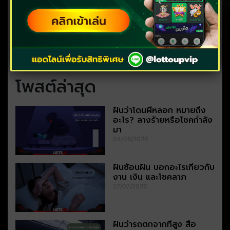
โพสต์ล่าสุด
ฝันว่าโดนผีหลอก หมายถึง
อะไร? ลางร้ายหรือโชคกำลัง
มา
04/08/2026
ฝันซ้อนฝัน บอกอะไรเกี่ยวกับ
งาน เงิน และโชคลาภ
27/07/2026
ฝันว่ารถตกจากที่สูง สื่อ