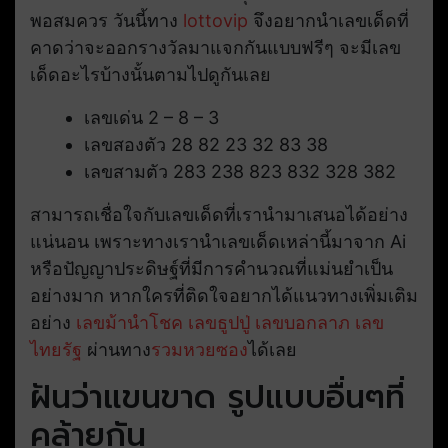
พอสมควร วันนี้ทาง
lottovip
จึงอยากนำเลขเด็ดที่
คาดว่าจะออกรางวัลมาแจกกันแบบฟรีๆ จะมีเลข
เด็ดอะไรบ้างนั้นตามไปดูกันเลย
เลขเด่น 2 – 8 – 3
เลขสองตัว 28 82 23 32 83 38
เลขสามตัว 283 238 823 832 328 382
สามารถเชื่อใจกับเลขเด็ดที่เรานำมาเสนอได้อย่าง
แน่นอน เพราะทางเรานำเลขเด็ดเหล่านี้มาจาก Ai
หรือปัญญาประดิษฐ์ที่มีการคำนวณที่แม่นยำเป็น
อย่างมาก หากใครที่ติดใจอยากได้แนวทางเพิ่มเติม
อย่าง
เลขม้านำโชค
เลขธูปปู่
เลขบอกลาภ
เลข
ไทยรัฐ
ผ่านทาง
รวมหวยซอง
ได้เลย
ฝันว่าแขนขาด รูปแบบอื่นๆที่
คล้ายกัน