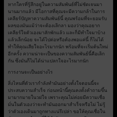
หากใครที่รู้สึกอยู่ในความสัมพันธ์ที่ไม่ชัดเจนมา
นานมากแล้ว มีโอกาสที่คุณจะมีความกล้าในการ
เคลียร์ปัญหาความสัมพันธ์นี้ คุณพร้อมที่จะยอมรับ
ผลของมันแม้ว่าจะต้องเลิกลา มองว่าคุณอยาก
เคลียร์ใจตัวเองมาสักพักแล้ว และก็มีทำใจมาบ้าง
แล้วเล็กน้อย จะได้ไปต่อหรือต้องพอแค่นี้ ก็ไม่ได้
ทำให้คุณเสียใจอะไรมากนัก พร้อมที่จะเริ่มต้นใหม่
อีกครั้ง ความน่าจะเป็นของความสัมพันธ์นี้คือเลิก
กัน ซึ่งมันก็ไม่ได้น่าแปลกใจอะไรมากนัก
การงานจะเป็นอย่างไร
สิ่งไหนที่ตัวเรากำลังทำมันอย่างตั้งใจตอนนี้จะ
ประสบความสำเร็จ ก่อนหน้านี้คุณคงตั้งคำถามขึ้น
มามากมายในวฝใจ เพราะคุณไม่ค่อยมีความเชื่อ
มั่นในตัวเองว่าจะทำมันออกมาสำเร็จหรือไม่ ไม่รู้
ว่าตัวเองเดินมาถูกทางแน่รึเปล่า ขอให้คุณเชื่อใน