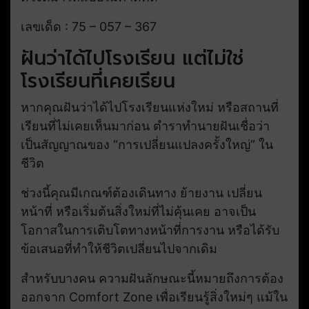
เลขเด็ด : 75 – 057 – 367
ฝันว่าได้ไปโรงเรียน แต่ไม่ใช่
โรงเรียนที่เคยเรียน
หากคุณฝันว่าได้ไปโรงเรียนแห่งใหม่ หรือสถานที่
เรียนที่ไม่เคยเห็นมาก่อน ตำราทำนายฝันเชื่อว่า
เป็นสัญญาณของ “การเปลี่ยนแปลงครั้งใหญ่” ใน
ชีวิต
ช่วงนี้คุณมีเกณฑ์ต้องเดินทาง ย้ายงาน เปลี่ยน
หน้าที่ หรือเริ่มต้นสิ่งใหม่ที่ไม่คุ้นเคย อาจเป็น
โอกาสในการเติบโตทางหน้าที่การงาน หรือได้รับ
ข้อเสนอที่ทำให้ชีวิตเปลี่ยนไปจากเดิม
สำหรับบางคน ความฝันลักษณะนี้หมายถึงการต้อง
ออกจาก Comfort Zone เพื่อเรียนรู้สิ่งใหม่ๆ แม้ใน