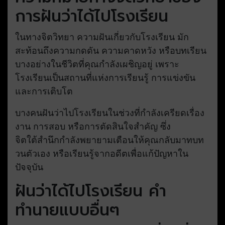
การฝันว่าได้ไปโรงเรียน
ในทางจิตวิทยา ความฝันเกี่ยวกับโรงเรียน มัก
สะท้อนถึงความกดดัน ความคาดหวัง หรือบทเรียน
บางอย่างในชีวิตที่คุณกำลังเผชิญอยู่ เพราะ
โรงเรียนเป็นสถานที่แห่งการเรียนรู้ การแข่งขัน
และการเติบโต
บางคนฝันว่าไปโรงเรียนในช่วงที่กำลังเครียดเรื่อง
งาน การสอบ หรือการตัดสินใจสำคัญ ซึ่ง
จิตใต้สำนึกกำลังพยายามเตือนให้คุณกลับมาทบท
วนตัวเอง หรือเรียนรู้จากอดีตเพื่อแก้ปัญหาใน
ปัจจุบัน
ฝันว่าได้ไปโรงเรียน คำ
ทำนายแบบอื่นๆ