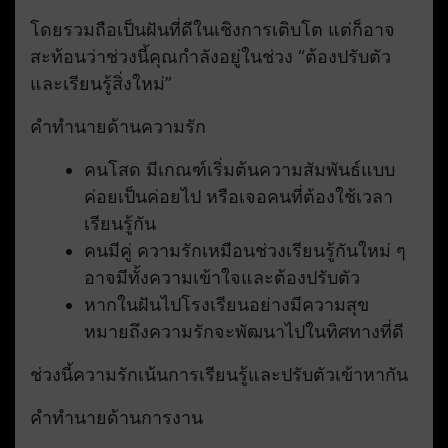
โดยรวมถือเป็นฝันที่ดีในเชิงการเติบโต แต่ก็อาจ
สะท้อนว่าช่วงนี้คุณกำลังอยู่ในช่วง “ต้องปรับตัว
และเรียนรู้สิ่งใหม่”
คำทำนายด้านความรัก
คนโสด มีเกณฑ์เริ่มต้นความสัมพันธ์แบบ
ค่อยเป็นค่อยไป หรือเจอคนที่ต้องใช้เวลา
เรียนรู้กัน
คนมีคู่ ความรักเหมือนช่วงเรียนรู้กันใหม่ ๆ
อาจมีทั้งความเข้าใจและต้องปรับตัว
หากในฝันไปโรงเรียนอย่างมีความสุข
หมายถึงความรักจะพัฒนาไปในทิศทางที่ดี
ช่วงนี้ความรักเน้นการเรียนรู้และปรับตัวเข้าหากัน
คำทำนายด้านการงาน