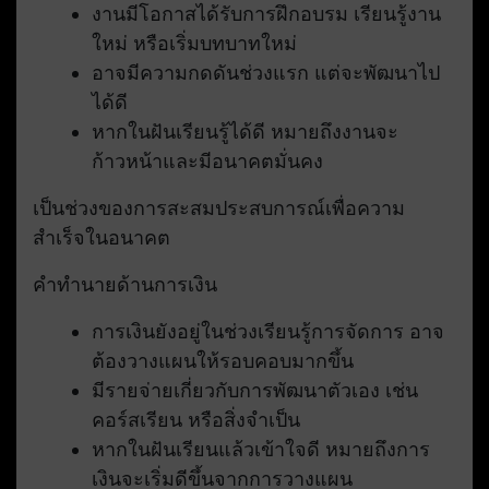
งานมีโอกาสได้รับการฝึกอบรม เรียนรู้งาน
ใหม่ หรือเริ่มบทบาทใหม่
อาจมีความกดดันช่วงแรก แต่จะพัฒนาไป
ได้ดี
หากในฝันเรียนรู้ได้ดี หมายถึงงานจะ
ก้าวหน้าและมีอนาคตมั่นคง
เป็นช่วงของการสะสมประสบการณ์เพื่อความ
สำเร็จในอนาคต
คำทำนายด้านการเงิน
การเงินยังอยู่ในช่วงเรียนรู้การจัดการ อาจ
ต้องวางแผนให้รอบคอบมากขึ้น
มีรายจ่ายเกี่ยวกับการพัฒนาตัวเอง เช่น
คอร์สเรียน หรือสิ่งจำเป็น
หากในฝันเรียนแล้วเข้าใจดี หมายถึงการ
เงินจะเริ่มดีขึ้นจากการวางแผน