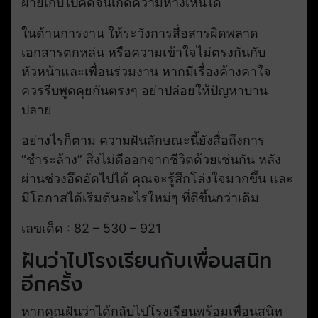
ฝ่ายเก็บไปคิดจนเกิดความห่างเหินได้
ในด้านการงาน ให้ระวังการสื่อสารผิดพลาด
เอกสารตกหล่น หรือความเข้าใจไม่ตรงกันกับ
หัวหน้าและเพื่อนร่วมงาน หากมีเรื่องค้างคาใจ
ควรรีบพูดคุยกันตรงๆ อย่าปล่อยให้ปัญหาบาน
ปลาย
อย่างไรก็ตาม ความฝันลักษณะนี้ยังสื่อถึงการ
“ชำระล้าง” สิ่งไม่ดีออกจากชีวิตด้วยเช่นกัน หลัง
ผ่านช่วงอึดอัดไปได้ คุณจะรู้สึกโล่งใจมากขึ้น และ
มีโอกาสได้เริ่มต้นอะไรใหม่ๆ ที่ดีขึ้นกว่าเดิม
เลขเด็ด : 82 – 530 – 921
ฝันว่าไปโรงเรียนกับเพื่อนสนิท
อีกครั้ง
หากคุณฝันว่าได้กลับไปโรงเรียนพร้อมเพื่อนสนิท