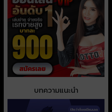
บทความแนะนำ