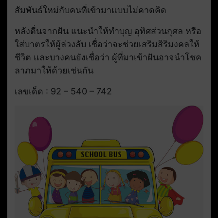
สัมพันธ์ใหม่กับคนที่เข้ามาแบบไม่คาดคิด
หลังตื่นจากฝัน แนะนำให้ทำบุญ อุทิศส่วนกุศล หรือ
ใส่บาตรให้ผู้ล่วงลับ เชื่อว่าจะช่วยเสริมสิริมงคลให้
ชีวิต และบางคนยังเชื่อว่า ผู้ที่มาเข้าฝันอาจนำโชค
ลาภมาให้ด้วยเช่นกัน
เลขเด็ด : 92 – 540 – 742