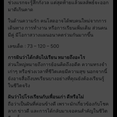
ช่วงแรกจะรู้สึกกังวล แต่สุดท้ายแล้วผลลัพธ์จะออก
มาดีเกินคาด
ในด้านความรัก คนโสดอาจได้พบคนใหม่จากการ
เดินทาง การทำงาน หรือการเรียนเพิ่มเติม ส่วนคน
มีคู่ มีโอกาสวางแผนอนาคตร่วมกันมากขึ้น
เลขเด็ด : 73 – 120 – 500
การฝันว่าได้กลับไปเรียน หมายถึงอะไร
ส่วนใหญ่หมายถึงการย้อนคิดถึงอดีต ความทรงจำ
เก่าๆ หรือช่วงเวลาที่ชีวิตเคยมีความสุข นอกจากนี้
ยังอาจสื่อถึงบทเรียนบางอย่างที่คุณยังต้องเรียนรู้
ในชีวิตจริง
ฝันว่าไปโรงเรียนกับเพื่อนเก่า ดีหรือไม่
ถือว่าเป็นฝันที่ค่อนข้างดี เพราะมักเกี่ยวข้องกับโชค
ลาภ ข่าวดี และการได้กลับมาเจอคนสำคัญในชีวิต