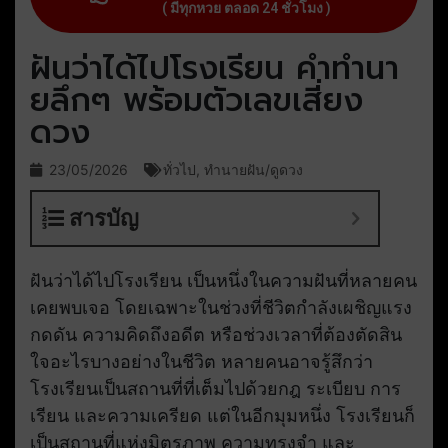
( มีทุกหวย ตลอด 24 ชั่วโมง )
ฝันว่าได้ไปโรงเรียน คำทำนา
ยลึกๆ พร้อมตัวเลขเสี่ยง
ดวง
23/05/2026
ทั่วไป
,
ทำนายฝัน/ดูดวง
สารบัญ
ฝันว่าได้ไปโรงเรียน เป็นหนึ่งในความฝันที่หลายคน
เคยพบเจอ โดยเฉพาะในช่วงที่ชีวิตกำลังเผชิญแรง
กดดัน ความคิดถึงอดีต หรือช่วงเวลาที่ต้องตัดสิน
ใจอะไรบางอย่างในชีวิต หลายคนอาจรู้สึกว่า
โรงเรียนเป็นสถานที่ที่เต็มไปด้วยกฎ ระเบียบ การ
เรียน และความเครียด แต่ในอีกมุมหนึ่ง โรงเรียนก็
เป็นสถานที่แห่งมิตรภาพ ความทรงจำ และ