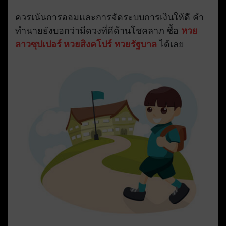
ควรเน้นการออมและการจัดระบบการเงินให้ดี คำ
ทำนายยังบอกว่ามีดวงที่ดีด้านโชคลาภ ซื้อ
หวย
ลาวซุปเปอร์
หวยสิงคโปร์
หวยรัฐบาล
ได้เลย