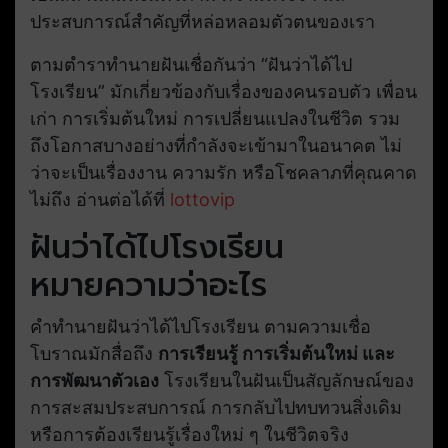
ประสบการณ์สำคัญที่หล่อหลอมตัวตนของเรา
ตามตำราทำนายฝันเชื่อกันว่า “ฝันว่าได้ไป
โรงเรียน” มักเกี่ยวข้องกับเรื่องของคนรอบตัว เพื่อน
เก่า การเริ่มต้นใหม่ การเปลี่ยนแปลงในชีวิต รวม
ถึงโอกาสบางอย่างที่กำลังจะเข้ามาในอนาคต ไม่
ว่าจะเป็นเรื่องงาน ความรัก หรือโชคลาภที่คุณคาด
ไม่ถึง อ่านต่อได้ที่
lottovip
ฝันว่าได้ไปโรงเรียน
หมายความว่าอะไร
คำทำนายฝันว่าได้ไปโรงเรียน ตามความเชื่อ
โบราณมักสื่อถึง
การเรียนรู้ การเริ่มต้นใหม่ และ
การพัฒนาตัวเอง
โรงเรียนในฝันเป็นสัญลักษณ์ของ
การสะสมประสบการณ์ การกลับไปทบทวนสิ่งเดิม
หรือการต้องเรียนรู้เรื่องใหม่ ๆ ในชีวิตจริง