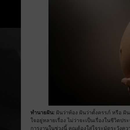
ทำนายฝัน:
ฝันว่าท้อง ฝันว่าตั้งครรภ์ หรือ ฝ
ใจอยู่หลายเรื่อง ไม่ว่าจะเป็นเรื่องในชีวิต
การงานในช่วงนี้ คุณต้องใส่ใจระมัดระวังคว