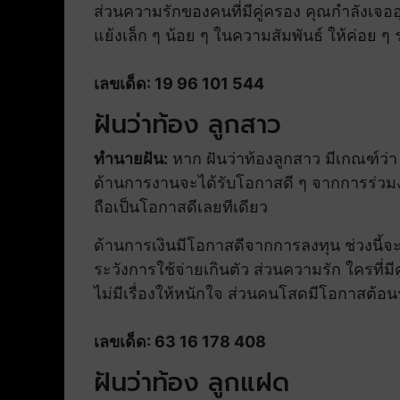
ส่วนความรักของคนที่มีคู่ครอง คุณกำลังเจออ
แย้งเล็ก ๆ น้อย ๆ ในความสัมพันธ์ ให้ค่อย ๆ 
เลขเด็ด: 19 96 101 544
ฝันว่าท้อง ลูกสาว
ทำนายฝัน:
หาก ฝันว่าท้องลูกสาว มีเกณฑ์ว่
ด้านการงานจะได้รับโอกาสดี ๆ จากการร่วมง
ถือเป็นโอกาสดีเลยทีเดียว
ด้านการเงินมีโอกาสดีจากการลงทุน ช่วงนี้จะ
ระวังการใช้จ่ายเกินตัว ส่วนความรัก ใครที่มี
ไม่มีเรื่องให้หนักใจ ส่วนคนโสดมีโอกาสต้อน
เลขเด็ด: 63 16 178 408
ฝันว่าท้อง ลูกแฝด