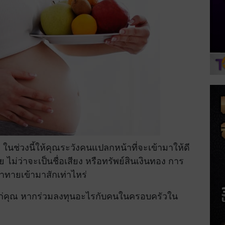
ในช่วงนี้ให้คุณระวังคนแปลกหน้าที่จะเข้ามาให้ดี
ม่ว่าจะเป็นชื่อเสียง หรือทรัพย์สินเงินทอง การ
ท้าทายเข้ามาสักเท่าไหร่
ก่คุณ หากร่วมลงทุนอะไรกับคนในครอบครัวใน