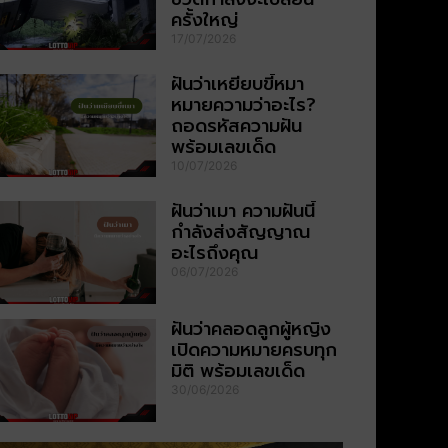
ครั้งใหญ่
17/07/2026
ฝันว่าเหยียบขี้หมา
หมายความว่าอะไร?
ถอดรหัสความฝัน
พร้อมเลขเด็ด
10/07/2026
ฝันว่าเมา ความฝันนี้
กำลังส่งสัญญาณ
อะไรถึงคุณ
06/07/2026
ฝันว่าคลอดลูกผู้หญิง
เปิดความหมายครบทุก
มิติ พร้อมเลขเด็ด
30/06/2026