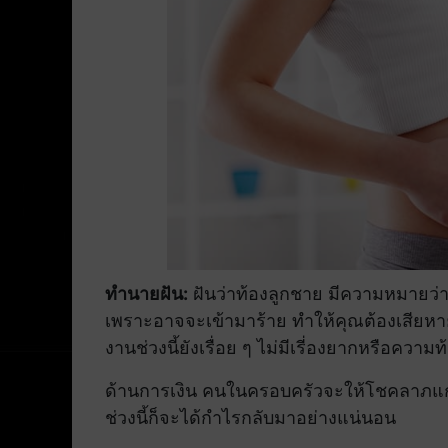
ทำนายฝัน:
ฝันว่าท้องลูกชาย มีความหมายว่า 
เพราะอาจจะเข้ามาร้าย ทำให้คุณต้องเสียหาย ไ
งานช่วงนี้ยังเรื่อย ๆ ไม่มีเรี่องยากหรือความ
ด้านการเงิน คนในครอบครัวจะให้โชคลาภแ
ช่วงนี้ก็จะได้กำไรกลับมาอย่างแน่นอน