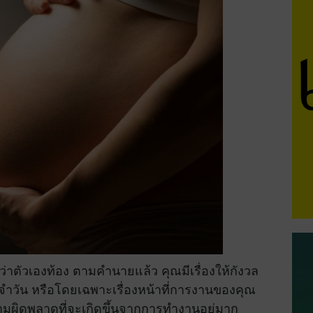
ันว่าตัวเองท้อง ตามคำนายแล้ว คุณมีเรื่องให้กังวล
ประจำวัน หรือโดยเฉพาะเรื่องหน้าที่การงานของคุณ
ามผิดพลาดที่จะเกิดขึ้นจากการทำงานอยู่มาก