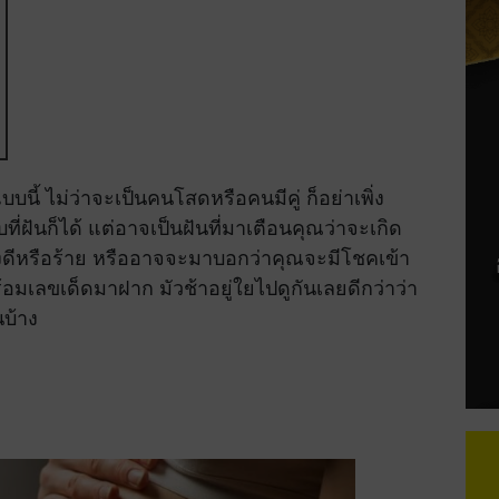
บบนี้ ไม่ว่าจะเป็นคนโสดหรือคนมีคู่ ก็อย่าเพิ่ง
่ฝันก็ได้ แต่อาจเป็นฝันที่มาเตือนคุณว่าจะเกิด
่องดีหรือร้าย หรืออาจจะมาบอกว่าคุณจะมีโชคเข้า
มเลขเด็ดมาฝาก มัวช้าอยู่ใยไปดูกันเลยดีกว่าว่า
บ้าง