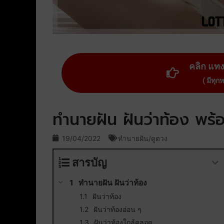
คลิก แท
( มีทุก
ทำนายฝัน ฝันว่าท้อง พร
19/04/2022
ทำนายฝัน/ดูดวง
สารบัญ
ทำนายฝัน ฝันว่าท้อง
ฝันว่าท้อง
ฝันว่าท้องอ่อน ๆ
ฝันว่าท้องใกล้คลอด