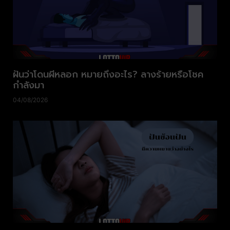
ฝันว่าโดนผีหลอก หมายถึงอะไร? ลางร้ายหรือโชค
กำลังมา
04/08/2026