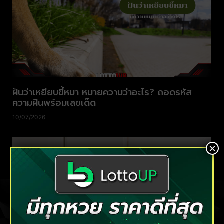
ฝันว่าเหยียบขี้หมา หมายความว่าอะไร? ถอดรหัส
ความฝันพร้อมเลขเด็ด
10/07/2026
×