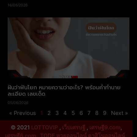
16/06/2026
ฝันว่าฟันโยก หมายความว่าอะไร? พร้อมคำทำนาย
ละเอียด เลขเด็ด
05/06/2026
« Previous
1
2
3
4
5
6
7
8
9
Next »
© 2021
LOTTOVIP
,
เว็บเศรษฐี
,
เศรษฐี9.com
,
เศรษฐี6.com
,
TODE หวยออนไลน์ คาสิโนออนไลน์
,