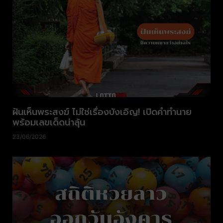
ฝันเห็นพระสงฆ์ ไม่ใช่เรื่องบังเอิญ! เปิดคำทำนาย
พร้อมเลขเด็ดน่าลุ้น
23/06/2026