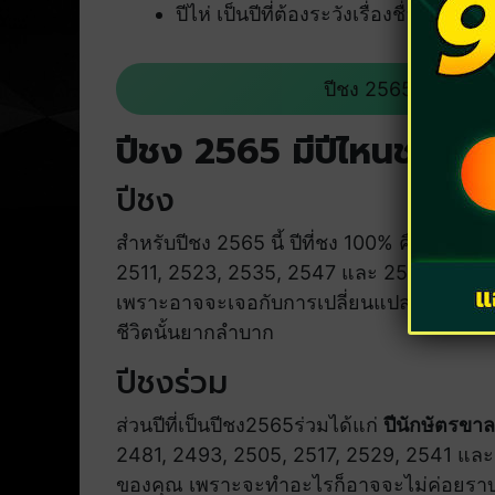
ปีไห่ เป็นปีที่ต้องระวังเรื่องชื่อเสีย
ปีชง 2565 จะมีปีนัก
ปีชง 2565 มีปีไหนชงบ้า
ปีชง
สำหรับปีชง 2565 นี้ ปีที่ชง 100% คือ
ปีนักษั
2511, 2523, 2535, 2547 และ 2559 สำหรับใครท
เพราะอาจจะเจอกับการเปลี่ยนแปลงครั้งยิ่ง
ชีวิตนั้นยากลำบาก
ปีชงร่วม
ส่วนปีที่เป็นปีชง2565ร่วมได้แก่
ปีนักษัตรขาล
2481, 2493, 2505, 2517, 2529, 2541 และ 25
ของคุณ เพราะจะทำอะไรก็อาจจะไม่ค่อยราบรื