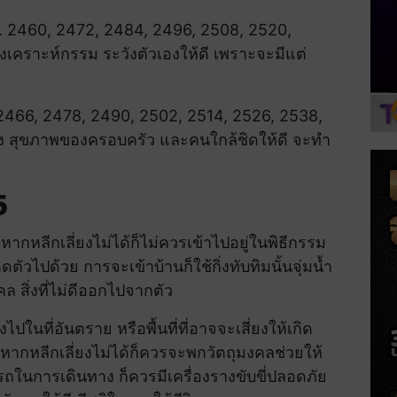
ี พ.ศ. 2460, 2472, 2484, 2496, 2508, 2520,
องเคราะห์กรรม ระวังตัวเองให้ดี เพราะจะมีแต่
 พ.ศ. 2466, 2478, 2490, 2502, 2514, 2526, 2538,
อง สุขภาพของครอบครัว และคนใกล้ชิดให้ดี จะทำ
5
หลีกเลี่ยงไม่ได้ก็ไม่ควรเข้าไปอยู่ในพิธีกรรม
ัวไปด้วย การจะเข้าบ้านก็ใช้กิ่งทับทิมนั้นจุ่มน้ำ
ล สิ่งที่ไม่ดีออกไปจากตัว
ในที่อันตราย หรือพื้นที่ที่อาจจะเสี่ยงให้เกิด
ก หากหลีกเลี่ยงไม่ได้ก็ควรจะพกวัตถุมงคลช่วยให้
ถในการเดินทาง ก็ควรมีเครื่องรางขับขี่ปลอดภัย