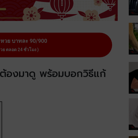
งหวย บาทละ 90/900
หวย ตลอด 24 ชั่วโมง )
ต้องมาดู พร้อมบอกวิธีแก้