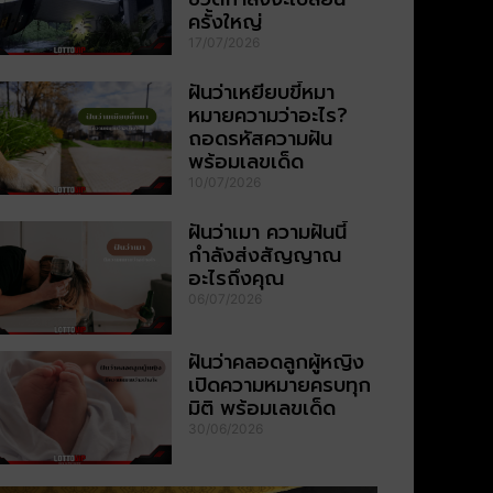
ครั้งใหญ่
17/07/2026
ฝันว่าเหยียบขี้หมา
หมายความว่าอะไร?
ถอดรหัสความฝัน
พร้อมเลขเด็ด
10/07/2026
ฝันว่าเมา ความฝันนี้
กำลังส่งสัญญาณ
อะไรถึงคุณ
06/07/2026
ฝันว่าคลอดลูกผู้หญิง
เปิดความหมายครบทุก
มิติ พร้อมเลขเด็ด
30/06/2026