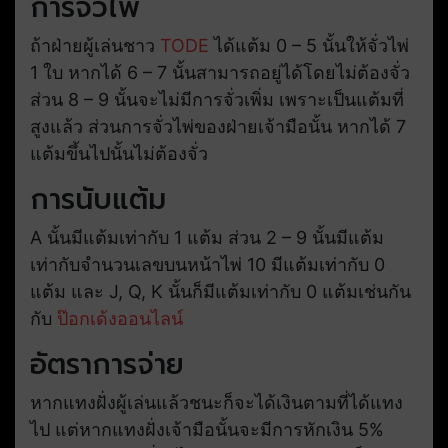
การจั่วไพ่
ถ้าฝ่ายผู้เล่นชาว
TODE
ได้แต้ม 0 – 5 นั้นให้จั่วไพ่
1 ใบ หากได้ 6 – 7 นั้นสามารถอยู่ได้โดยไม่ต้องจั่ว
ส่วน 8 – 9 นั้นจะไม่มีการจั่วเพิ่ม เพราะเป็นแต้มที่
สูงแล้ว ส่วนการจั่วไพ่ของฝ่ายเจ้ามือนั้น หากได้ 7
แต้มขึ้นไปนั้นไม่ต้องจั่ว
การนับแต้ม
A นั้นมีแต้มเท่ากับ 1 แต้ม ส่วน 2 – 9 นั้นมีแต้ม
เท่ากับจำนวนเลขบนหน้าไพ่ 10 มีแต้มเท่ากับ 0
แต้ม และ J, Q, K นั้นก็มีแต้มเท่ากับ 0 แต้มเช่นกัน
กับ
ป๊อกเด้งออนไลน์
อัตราการจ่าย
หากแทงฝั่งผู้เล่นแล้วชนะก็จะได้เงินตามที่ได้แทง
ไป แต่หากแทงฝั่งเจ้ามือนั้นจะมีการหักเงิน 5%