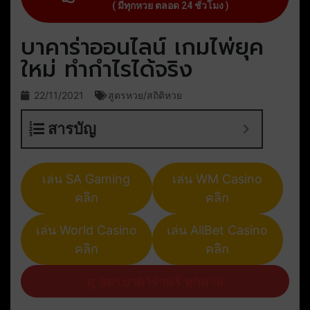
( มีทุกหวย ตลอด 24 ชั่วโมง )
บาคาร่าออนไลน์ เกมไพ่ยุค
ใหม่ ทำกำไรได้จริง
22/11/2021
สูตรหวย/สถิติหวย
สารบัญ
เล่น SA Gaming
เล่น WM Casino
คลิก
คลิก
เล่น World Casino
เล่น AllBet Casino
คลิก
คลิก
ดู สูตรบาคาร่าฟรี ทุกค่าย