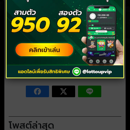
กำไรได้ทุกวัน
หวยฮานอย หวยออนไลน์ให้โชค ที่ลุ้นทำ
เงินในทุกวัน
หวยยี่กี หวยออนไลน์สุดฮิต กับวิธีการเล่นให้
บวกทำกำไรได้ทุกวัน
คลิก แทงหวย บาทละ 90/900
( มีทุกหวย ตลอด 24 ชั่วโมง )
โพสต์ล่าสุด