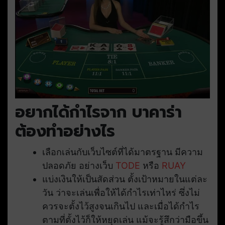
อยากได้กำไรจาก บาคาร่า
ต้องทำอย่างไร
เลือกเล่นกับเว็บไซต์ที่ได้มาตรฐาน มีความ
ปลอดภัย อย่างเว็บ
TODE
หรือ
RUAY
แบ่งเงินให้เป็นสัดส่วน ตั้งเป้าหมายในแต่ละ
วัน ว่าจะเล่นเพื่อให้ได้กำไรเท่าไหร่ ซึ่งไม่
ควรจะตั้งไว้สูงจนเกินไป และเมื่อได้กำไร
ตามที่ตั้งไว้ก็ให้หยุดเล่น แม้จะรู้สึกว่ามือขึ้น