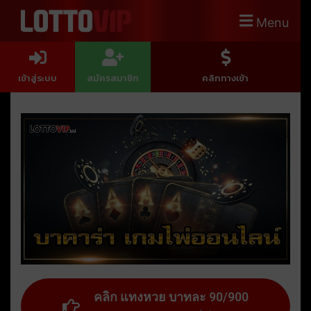
Menu
เข้าสู่ระบบ
สมัครสมาชิก
คลิกทางเข้า
คลิก แทงหวย บาทละ 90/900