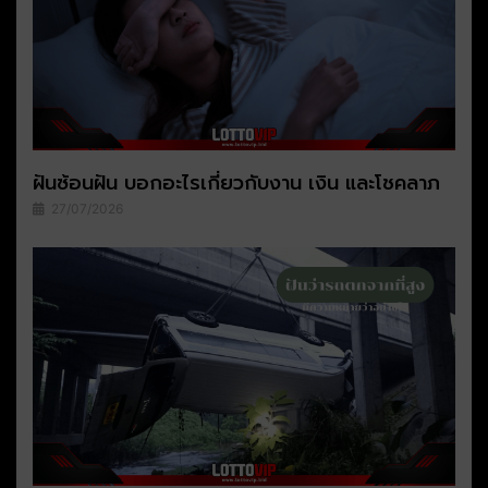
ฝันซ้อนฝัน บอกอะไรเกี่ยวกับงาน เงิน และโชคลาภ
27/07/2026