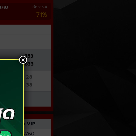
ิเศษ
อัตราชนะ
71%
353
×
833
28
38
ฮานอย VIP
167/67/60