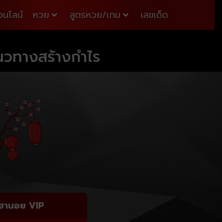
อนไลน์
หวย
สูตรหวย/เกม
เลขเด็ด
วทางสร้างกำไร
ฮานอย VIP