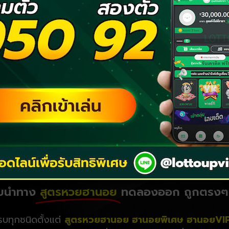
760/60/56
760/60/56
125/25/62
125/25/62
247/47/41
247/47/41
909/09/83
909/09/83
823/23/97
823/23/97
710/10/59
710/10/59
834/34/97
834/34/97
983/83/68
983/83/68
000/00/77
000/00/77
ขนำทาง
สูตรหวยฮานอย
ทดลองออก ถูกตรงๆ ไ
ทุกชนิดตั้งแต่
สูตรหวยฮานอย ฮานอยพิเศษ ฮานอยVI