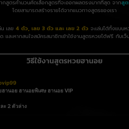
กสูตรคำนวนคัดเลือกสูตรที่จะออกผลตรงมากที่สุด จาก
สูต
โดยสามารถสร้างรายได้จากแนวทางสูตรของเรา
ล่น เลข
4 ตัว, เลข 3 ตัว และ เลข 2 ตัว
จะเล่นได้ทั้งแบ
ด และหากสนใจสมัครสมาชิกเข้าใช้งานสูตรหวยได้ฟรี กับเว
วิธีใช้งานสูตรหวยฮานอย
tovip99
วยฮานอย ฮานอยพิเศษ ฮานอย VIP
และ 2 ตัวล่าง