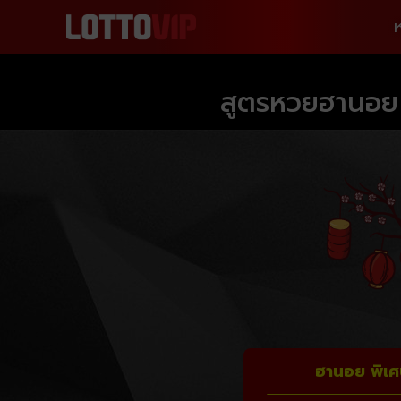
สูตรหวยฮานอย
ฮานอย พิเ