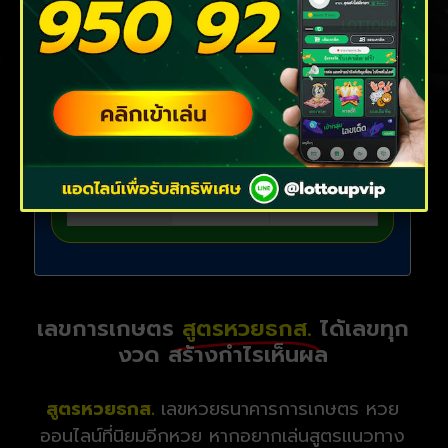
16/02/69
973
00
17/01/69
559
89
16/12/68
923
26
16/11/68
520
39
16/10/68
353
30
เลขการเกษตร
สูตรหวยธกส.
ได้เลขทุก
งวด สร้างกำไรเห็นผล
สูตรหวยธกส.
เลขหวยธนาคารการเกษตร หวย
ออนไลน์ที่นิยมอีกหวย หากอยากเล่นสูตรแนวทาง