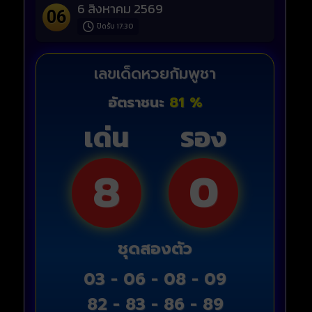
6 สิงหาคม 2569
06
ปิดรับ 17:30
เลขเด็ดหวยกัมพูชา
อัตราชนะ
81 %
เด่น
รอง
8
0
ชุดสองตัว
03 - 06 - 08 - 09
82 - 83 - 86 - 89