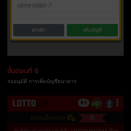
ขั้นตอนที่ 6
รออนุมัติ การเพิ่มบัญชีธนาคาร