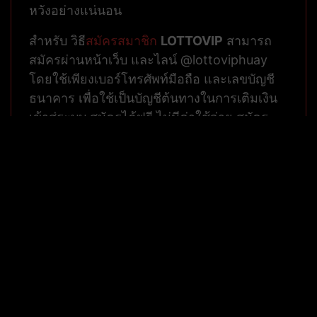
หวังอย่างแน่นอน
สำหรับ วิธี
สมัครสมาชิก
LOTTOVIP
สามารถ
สมัครผ่านหน้าเว็บ และไลน์ @lottoviphuay
โดยใช้เพียงเบอร์โทรศัพท์มือถือ และเลขบัญชี
ธนาคาร เพื่อใช้เป็นบัญชีต้นทางในการเติมเงิน
เข้าสู่ระบบ สมัครได้ฟรี ไม่มีค่าใช้จ่าย สมัคร
เป็นสมาชิกเรียบร้อยแล้ว ก็สามารถแทงหวยได้
เลย อยากรวยไวมาลุยไปด้วยกันทุกคน
© 2021
LOTTOVIP
,
เว็บเศรษฐี
,
เศรษฐี9.com
,
เศรษฐี6.com
,
TODE หวยออนไลน์ คาสิโนออนไลน์
,
tod69.work
,
tode432.com
,
tode33.net
,
ruay
,
ruaypremium.net
,
ruay365.com
,
LOTTOUP เว็บ
หวยอันดับ 1
,
lottoup.fun
,
mobet678.net