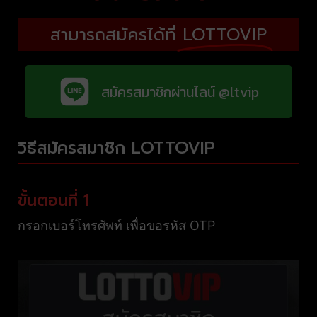
สามารถสมัครได้ที่
LOTTOVIP
สมัครสมาชิกผ่านไลน์ @ltvip
วิธีสมัครสมาชิก LOTTOVIP
ขั้นตอนที่ 1
กรอกเบอร์โทรศัพท์ เพื่อขอรหัส OTP