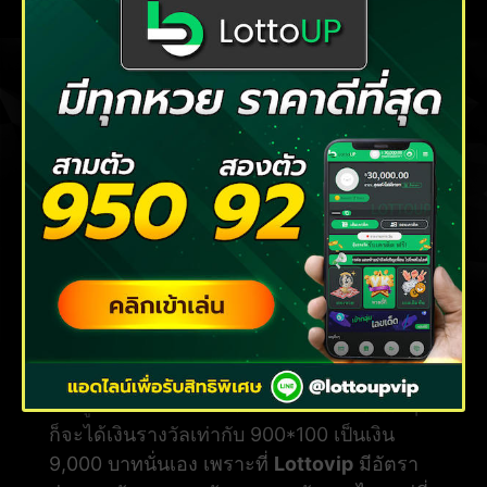
เลข 3 ตัวหน้า
เลข 3 ตัวท้าย
เลข 2 ตัวบน
เลข 2 ตัวล่าง
และเลขวิ่งบนเลขวิ่งล่าง
วิธีการคิดเงินหวยไทย
การคิดเงินรางวัลของหวยรัฐบาลไทยที่มีการวื้อ
ขายผ่านเว็บหวยออนไลน์ หรือหวยใต้ดินนั้น
โดยเฉพาะที่เว็บ
Lottovip
จะมีกฏิกาและวิธี
การคิดเงินคือ จะนำจำนวนเงินที่แทง มาคูณกับ
อัตราจ่ายของเจ้ามือ ยกตัวอย่าง แทงเลข 3 ตัว
บน ถูกรางวัลจำนวน 100 บาทกับเว็บ lottovip
ก็จะได้เงินรางวัลเท่ากับ 900*100 เป็นเงิน
9,000 บาทนั่นเอง เพราะที่
Lottovip
มีอัตรา