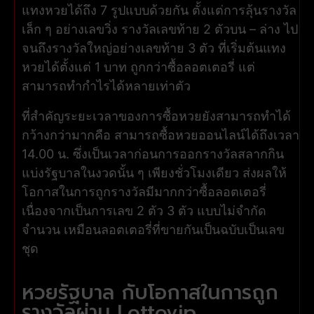
แทงหวยได้ถึง 7 รูปแบบด้วยกัน ตั้งแต่การลุ้นรางวัล
เล็ก ๆ อย่างเลขวิ่ง รางวัลเลขท้าย 2 ตัวบน – ล่าง ไป
จนถึงรางวัลใหญ่อย่างเลขท้าย 3 ตัว ที่เริ่มต้นแทง
หวยได้ตั้งแต่ 1 บาท ถูกกว่าซื้อลอตเตอรี่ แต่
สามารถทำกำไรได้หลายเท่าตัว
ที่สำคัญระยะเวลาของการซื้อหวยยังสามารถทำได้
กว้างกว่ามากคือ สามารถซื้อหวยออนไลน์ได้ถึงเวลา
14.00 น. ซึ่งเป็นเวลาก่อนการออกรางวัลสลากกิน
แบ่งรัฐบาลในงวดนั้น ๆ เพียงชั่วโมงเดียว ส่งผลให้
โอกาสในการถูกรางวัลมีมากกว่าซื้อลอตเตอรี่
เนื่องจากเป็นการเลข 2 ตัว 3 ตัว แบบไม่จำกัด
จำนวน เหมือนลอตเตอรี่ที่ขายกันเป็นฉบับเป็นเลข
ชุด
หวยรัฐบาล กับโอกาสในการถูก
รางวัลผ่าน Lottovip