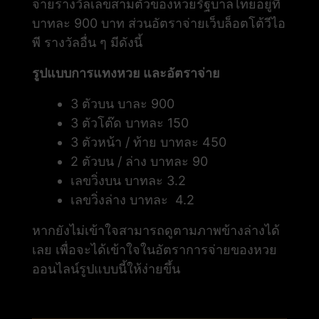
จ่ายรางวัลเลขสามตัวของหวยรัฐบาลไทยอยู่ที่
บาทละ 900 บาท ส่วนอัตราจ่ายเว็บล็อตโต้วีไอ
พี รางวัลอื่น ๆ มีดังนี้
รูปแบบการแทงหวย และอัตราจ่าย
3 ตัวบน บาละ 900
3 ตัวโต๊ด บาทละ 150
3 ตัวหน้า / ท้าย บาทละ 450
2 ตัวบน / ล่าง บาทละ 90
เลขวิ่งบน บาทละ 3.2
เลขวิ่งล่าง บาทละ 4.2
หากยังไม่เข้าใจสามารถดูตามภาพข้างล่างได้
เลย เพื่อจะได้เข้าใจในอัตราการจ่ายของหวย
ออนไลน์รูปแบบนี้ให้ง่ายขึ้น