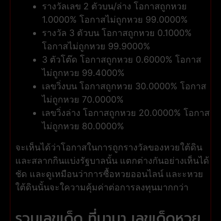
รางวัลเลข 2 ตัวบน/ล่าง โอกาสถูกหวย
1.0000% โอกาสไม่ถูกหวย 99.0000%
รางวัล 3 ตัวบน โอกาสถูกหวย 0.1000%
โอกาสไม่ถูกหวย 99.9000%
3 ตัวโต๊ด โอกาสถูกหวย 0.6000% โอกาส
ไม่ถูกหวย 99.4000%
เลขวิ่งบน โอกาสถูกหวย 30.0000% โอกาส
ไม่ถูกหวย 70.0000%
เลขวิ่งล่าง โอกาสถูกหวย 20.0000% โอกาส
ไม่ถูกหวย 80.0000%
จะเห็นได้ว่าโอกาสในการถูกรางวัลของหวยใต้ดิน
และสลากกินแบ่งรัฐบาลนั้น แตกต่างกันอย่างเห็นได้
ชัด และดูเหมือนว่าการซื้อหวยออนไลน์ และะหวย
ใต้ดินนั้นจะใความคุ้มค่าต่อการลงทุนมากกว่า
รวมเลขเด็ด ที่มามา เลขเด็ดหวย