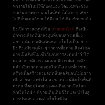
หารายได้ใหม่ให้กับตนเอง โดยเฉพาะช่อง
หาเงินผ่านทางออนไลน์ที่ทำได้ง่าย ๆ เพียง
ไม่กี่ขั้นตอนก็ช่วยให้มีรายได้เพิ่มเข้ามาแล้ว
ยิ่งเป็นการลงทุนที่ชื่อ
หวยออนไลน์
ถือเป็น
อีกทางเลือกที่นักลงทุนที่ชอบความเสี่ยง
อยากได้ความตื่นเต้นพลาดไม่ได้เป็นอย่าง
ยิ่ง ถึงแม้จะดูเผิน ๆ ว่าการซื้อหวยเสี่ยงโชค
อาจเป็นสิ่งที่ไม่เข้ากันกับการลงทุนทำกำไร
แต่ถ้าหากมีการวางแผน มีการจัดการดี ๆ
แล้ว เงินจากหวยออนไลน์นี่แหละที่จะช่วย
สร้างเนื้อสร้างตัวปลดหนี้ปลดสินจนไม่อยาก
เชื่อสายตาว่าทำได้ หวยออนไลน์จึงเป็นพื้นที่
ลงทุน ที่ตอบโจทย์ของคนที่อยากเปิดโลก
หาเงินใหม่ ๆ ที่ช่วยเติมเต็มชีวิตและนำไปสู่
การประสบความสำเร็จในชีวิต