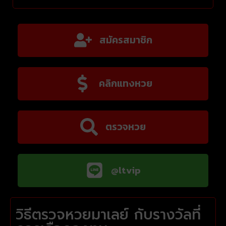
สมัครสมาชิก
คลิกแทงหวย
ตรวจหวย
@ltvip
วิธีตรวจหวยมาเลย์ กับรางวัลที่