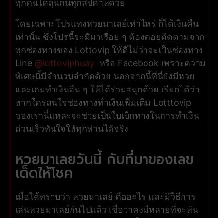
ทุกคนได้ลุ้นกันทุกสัปดาห์ด้วย
โดยเฉพาะโปรแทงหวยมาเลย์เท่าไหร่ ก็ได้เงินคืน
เท่านั้น ซึ่งโปรนี้จะมีมาเรื่อย ๆ ต้องคอยติดตามจาก
ทุกช่องทางของ Lottovip ให้ดีไม่ว่าจะเป็นช่องทาง
Line
@lottoviphuay
หรือ Facebook เพราะความ
พิเศษนี้มีจำนวนจำกัดด้วย
นอกจากนี้ที่นี่ยังมีหวย
และเกมทำเงินอื่น ๆ ให้ได้ร่วมสนุกด้วย เรียกได้ว่า
หากใครสนใจช่องทางทำเงินเพิ่มเติม Lotttovip
ของเรานี่แหละจะช่วยเป็นใบเบิกทางในการทำเงิน
ด่วนเร็วทันใจให้ทุกท่านได้จริง
หวยมาเลยวันนี้ กับที่มาของเลข
เด็ดให้โชค
เมื่อได้ทราบว่า หวยมาเลย์ คืออะไร และมีวิธีการ
เล่นหวยมาเลย์กันไปแล้ว เชื่อว่าคงมีหลายที่จะหัน