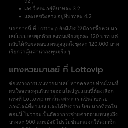
92 ,
เลขวิ่งบน อยู่ที่บาทละ 3.2
และเลขวิ่งล่าง อยู่ที่บาทละ 4.2
นอกจากนี้ ที่ Lottovip ยังมีเปิดให้มีการซื้อหวยมา
เลย์แบบเลขชุดด้วย ลงทุนเพียงชุดละ 120 บาท แต่
กลับได้รับผลตอบแทนสูงสุดถึงชุดละ 120,000 บาท
เรียกว่าคุ้มค่าน่าลงทุนจริง ๆ
แทงหวยมาเลย์ ที่ Lottovip
ช่องทางการแทงหวยมาเลย์ หากคอหวยท่านไหนที่
สนใจจะลงทุนกับหวยออนไลน์รูปแบบนี้ต้องเลือก
แทงที่ Lottovip เท่านั้น เพราะเราเป็นเว็บหวย
ออนไลน์ที่มาแรง และได้รับความนิยมมากที่สุดใน
ตอนนี้ ไม่ว่าจะเป็นอัตราการจ่ายค่าตอบแทนสูงถึง
บาทละ 900 แถมยังมีโปรโมชั่นมาแจกให้สมาชิก