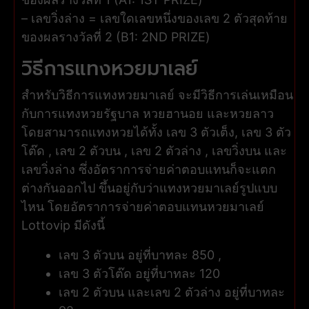
– เลขวิ่งล่าง = เลขใดเลขหนึ่งของเลข 2 ตัวสุดท้าย
ของผลรางวัลที่ 2 (B1: 2ND PRIZE)
วิธีการแทงหวยมาเลย์
สำหรับวิธีการแทงหวยมาเลย์ จะมีวิธีการเล่นเหมือน
กับการแทงหวยรัฐบาล หวยฮานอย และหวยลาว
โดยสามารถแทงหวยได้ทั้ง เลข 3 ตัวเต็ง, เลข 3 ตัว
โต๊ด , เลข 2 ตัวบน , เลข 2 ตัวล่าง , เลขวิ่งบน และ
เลขวิ่งล่าง ซึ่งอัตราการจ่ายค่าตอบแทนก็จะแตก
ต่างกันออกไป ขึ้นอยู่กับว่าแทงหวยมาเลย์รูปแบบ
ไหน โดยอัตราการจ่ายค่าตอบแทนหวยมาเลย์
Lottovip มีดังนี้
เลข 3 ตัวบน อยู่ที่บาทละ 850 ,
เลข 3 ตัวโต๊ด อยู่ที่บาทละ 120
เลข 2 ตัวบน และเลข 2 ตัวล่าง อยู่ที่บาทละ