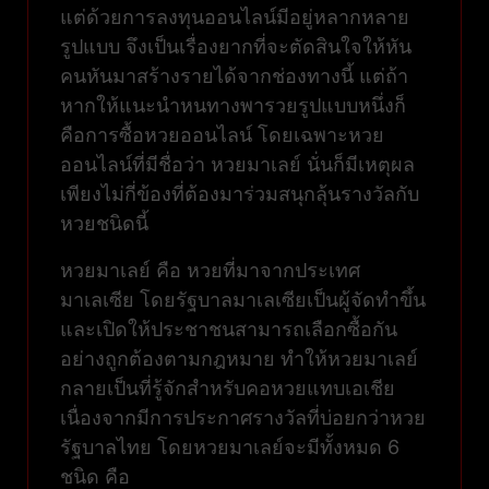
แต่ด้วยการลงทุนออนไลน์มีอยู่หลากหลาย
รูปแบบ จึงเป็นเรื่องยากที่จะตัดสินใจให้หัน
คนหันมาสร้างรายได้จากช่องทางนี้ แต่ถ้า
หากให้แนะนำหนทางพารวยรูปแบบหนึ่งก็
คือการซื้อหวยออนไลน์ โดยเฉพาะหวย
ออนไลน์ที่มีชื่อว่า หวยมาเลย์ นั่นก็มีเหตุผล
เพียงไม่กี่ข้องที่ต้องมาร่วมสนุกลุ้นรางวัลกับ
หวยชนิดนี้
หวยมาเลย์ คือ หวยที่มาจากประเทศ
มาเลเซีย โดยรัฐบาลมาเลเซียเป็นผู้จัดทำขึ้น
และเปิดให้ประชาชนสามารถเลือกซื้อกัน
อย่างถูกต้องตามกฎหมาย ทำให้หวยมาเลย์
กลายเป็นที่รู้จักสำหรับคอหวยแทบเอเชีย
เนื่องจากมีการประกาศรางวัลที่บ่อยกว่าหวย
รัฐบาลไทย โดยหวยมาเลย์จะมีทั้งหมด 6
ชนิด คือ